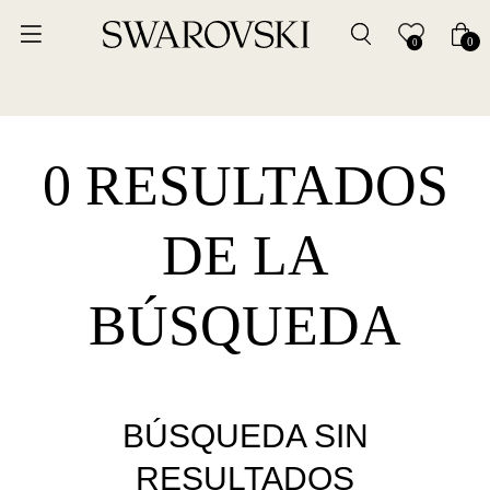
0
0
0 RESULTADOS
DE LA
BÚSQUEDA
BÚSQUEDA SIN
RESULTADOS