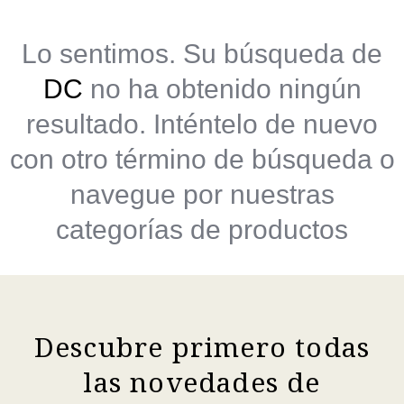
Lo sentimos. Su búsqueda de
DC
no ha obtenido ningún
resultado. Inténtelo de nuevo
con otro término de búsqueda o
navegue por nuestras
categorías de productos
Descubre primero todas
las novedades de