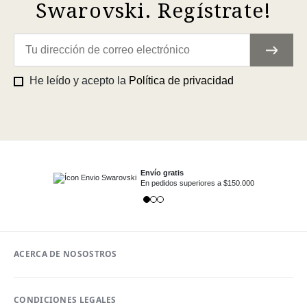
Swarovski. Regístrate!
He leído y acepto la
Política de privacidad
Envío gratis
En pedidos superiores a $150.000
ACERCA DE NOSOSTROS
CONDICIONES LEGALES