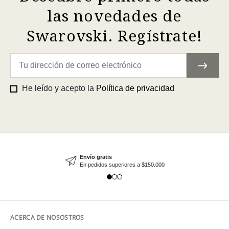
las novedades de
Swarovski. Regístrate!
He leído y acepto la
Política de privacidad
Envío gratis
En pedidos superiores a $150.000
ACERCA DE NOSOSTROS