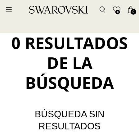
0
0
0 RESULTADOS
DE LA
BÚSQUEDA
BÚSQUEDA SIN
RESULTADOS