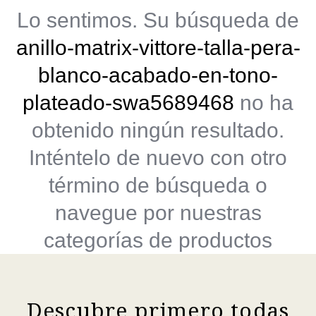
Lo sentimos. Su búsqueda de
anillo-matrix-vittore-talla-pera-
blanco-acabado-en-tono-
plateado-swa5689468
no ha
obtenido ningún resultado.
Inténtelo de nuevo con otro
término de búsqueda o
navegue por nuestras
categorías de productos
Descubre primero todas