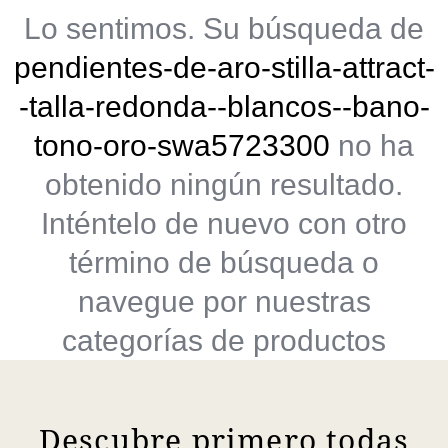
Lo sentimos. Su búsqueda de
pendientes-de-aro-stilla-attract-
-talla-redonda--blancos--bano-
tono-oro-swa5723300
no ha
obtenido ningún resultado.
Inténtelo de nuevo con otro
término de búsqueda o
navegue por nuestras
categorías de productos
Descubre primero todas