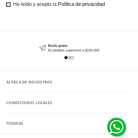
He leído y acepto la
Política de privacidad
Envío gratis
En pedidos superiores a $150.000
ACERCA DE NOSOSTROS
CONDICIONES LEGALES
TIENDAS