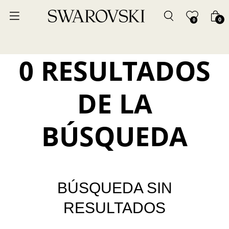
0
0
0 RESULTADOS
DE LA
BÚSQUEDA
BÚSQUEDA SIN
RESULTADOS