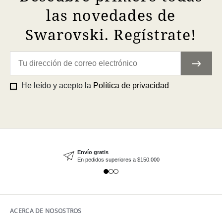
las novedades de
Swarovski. Regístrate!
He leído y acepto la
Política de privacidad
Envío gratis
En pedidos superiores a $150.000
ACERCA DE NOSOSTROS