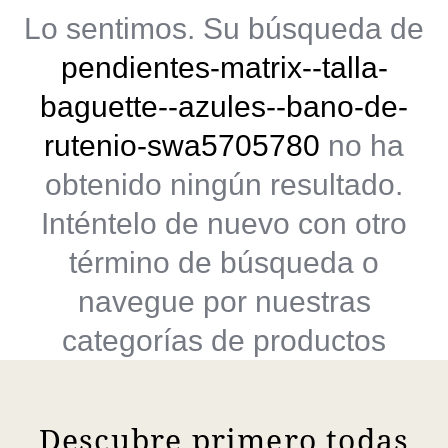
Lo sentimos. Su búsqueda de
pendientes-matrix--talla-
baguette--azules--bano-de-
rutenio-swa5705780
no ha
obtenido ningún resultado.
Inténtelo de nuevo con otro
término de búsqueda o
navegue por nuestras
categorías de productos
Descubre primero todas