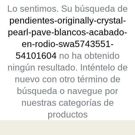
Lo sentimos. Su búsqueda de
pendientes-originally-crystal-
pearl-pave-blancos-acabado-
en-rodio-swa5743551-
54101604
no ha obtenido
ningún resultado. Inténtelo de
nuevo con otro término de
búsqueda o navegue por
nuestras categorías de
productos