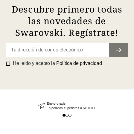
Descubre primero todas
las novedades de
Swarovski. Regístrate!
He leído y acepto la
Política de privacidad
Envío gratis
En pedidos superiores a $150.000