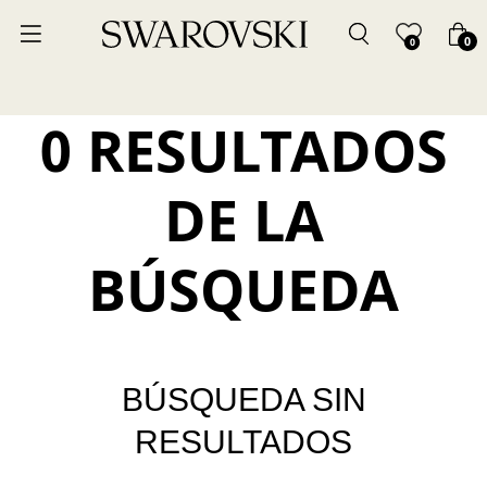
0
0
0 RESULTADOS
DE LA
BÚSQUEDA
BÚSQUEDA SIN
RESULTADOS