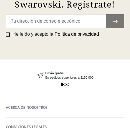
Swarovski. Regístrate!
He leído y acepto la
Política de privacidad
Envío gratis
En pedidos superiores a $150.000
ACERCA DE NOSOSTROS
CONDICIONES LEGALES