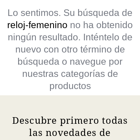
Lo sentimos. Su búsqueda de
reloj-femenino
no ha obtenido
ningún resultado. Inténtelo de
nuevo con otro término de
búsqueda o navegue por
nuestras categorías de
productos
Descubre primero todas
las novedades de