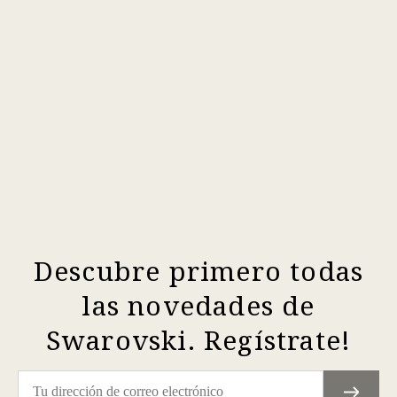
Descubre primero todas
las novedades de
Swarovski. Regístrate!