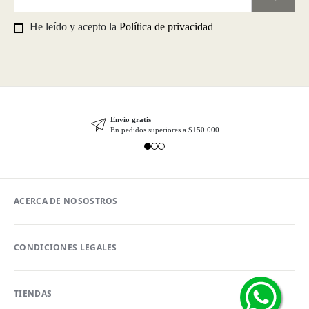
He leído y acepto la
Política de privacidad
Envío gratis
En pedidos superiores a $150.000
ACERCA DE NOSOSTROS
CONDICIONES LEGALES
TIENDAS