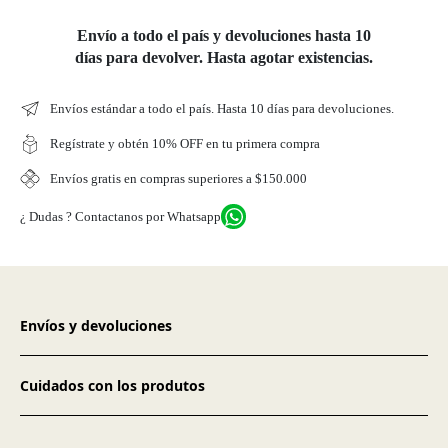
Envío a todo el país y devoluciones hasta 10
días para devolver. Hasta agotar existencias.
Envíos estándar a todo el país. Hasta 10 días para devoluciones.
Regístrate y obtén 10% OFF en tu primera compra
Envíos gratis en compras superiores a $150.000
¿ Dudas ? Contactanos por Whatsapp
Envíos y devoluciones
Cuidados con los produtos