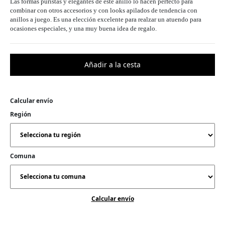
Las formas puristas y elegantes de este anillo lo hacen perfecto para
combinar con otros accesorios y con looks apilados de tendencia con
anillos a juego. Es una elección excelente para realzar un atuendo para
ocasiones especiales, y una muy buena idea de regalo.
Calcular envío
Región
Comuna
Calcular envío