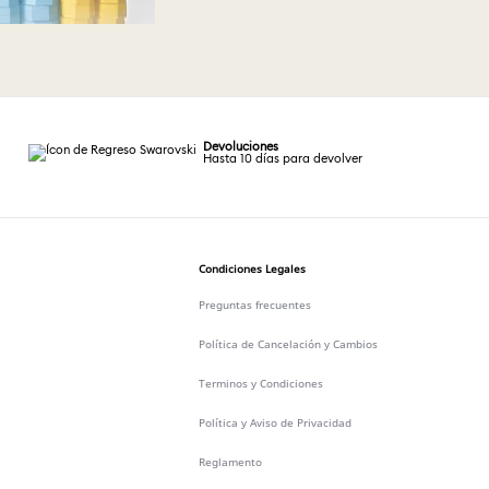
Devoluciones
Hasta 10 días para devolver
Condiciones Legales
Preguntas frecuentes
Política de Cancelación y Cambios
Terminos y Condiciones
Política y Aviso de Privacidad
Reglamento