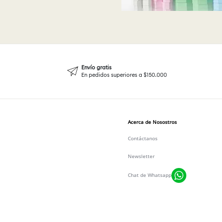
Envío gratis
En pedidos superiores a $150.000
Acerca de Nosostros
Contáctanos
Newsletter
Chat de Whatsapp