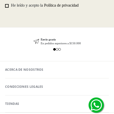
He leído y acepto la
Política de privacidad
Envío gratis
En pedidos superiores a $150.000
ACERCA DE NOSOSTROS
CONDICIONES LEGALES
TIENDAS