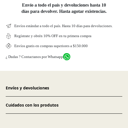
Envío a todo el país y devoluciones hasta 10
días para devolver. Hasta agotar existencias.
Envíos estándar a todo el país. Hasta 10 días para devoluciones.
Regístrate y obtén 10% OFF en tu primera compra
Envíos gratis en compras superiores a $150.000
¿ Dudas ? Contactanos por Whatsapp
Envíos y devoluciones
Cuidados con los produtos