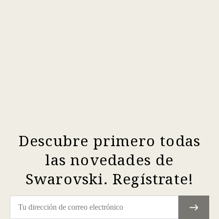
Descubre primero todas
las novedades de
Swarovski. Regístrate!