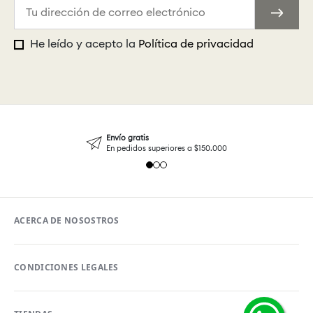
He leído y acepto la
Política de privacidad
Envío gratis
En pedidos superiores a $150.000
ACERCA DE NOSOSTROS
CONDICIONES LEGALES