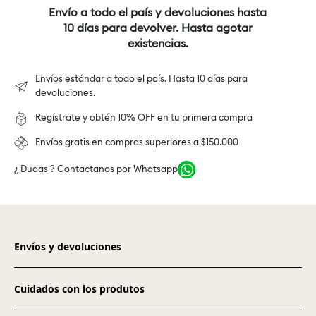
Envío a todo el país y devoluciones hasta
10 días para devolver. Hasta agotar
existencias.
Envíos estándar a todo el país. Hasta 10 días para
devoluciones.
Regístrate y obtén 10% OFF en tu primera compra
Envíos gratis en compras superiores a $150.000
¿ Dudas ? Contactanos por Whatsapp
Envíos y devoluciones
Cuidados con los produtos