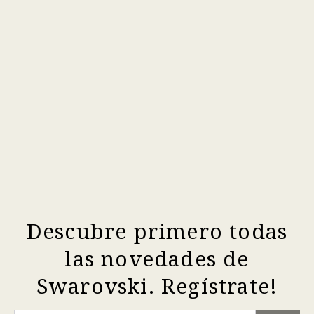
Descubre primero todas
las novedades de
Swarovski. Regístrate!