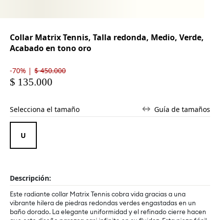
Collar Matrix Tennis, Talla redonda, Medio, Verde,
Acabado en tono oro
-70% |
$ 450.000
$ 135.000
Selecciona el tamaño
Guía de tamaños
Descripción:
Este radiante collar Matrix Tennis cobra vida gracias a una
vibrante hilera de piedras redondas verdes engastadas en un
baño dorado. La elegante uniformidad y el refinado cierre hacen