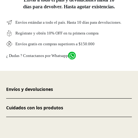
días para devolver. Hasta agotar existencias.
Envíos estándar a todo el país. Hasta 10 días para devoluciones.
Regístrate y obtén 10% OFF en tu primera compra
Envíos gratis en compras superiores a $150.000
¿ Dudas ? Contactanos por Whatsapp
Envíos y devoluciones
Cuidados con los produtos