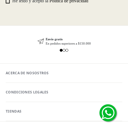
He leído y acepto la
Política de privacidad
Envío gratis
En pedidos superiores a $150.000
ACERCA DE NOSOSTROS
CONDICIONES LEGALES
TIENDAS