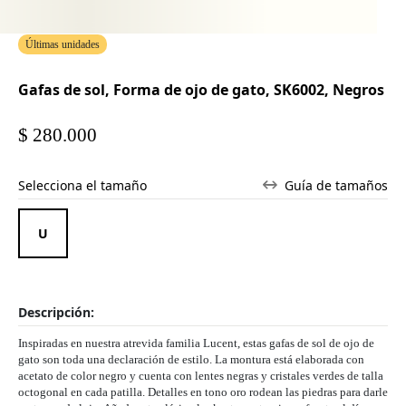
Últimas unidades
Gafas de sol, Forma de ojo de gato, SK6002, Negros
$ 280.000
Selecciona el tamaño
Guía de tamaños
Descripción:
Inspiradas en nuestra atrevida familia Lucent, estas gafas de sol de ojo de
gato son toda una declaración de estilo. La montura está elaborada con
acetato de color negro y cuenta con lentes negras y cristales verdes de talla
octogonal en cada patilla. Detalles en tono oro rodean las piedras para darle