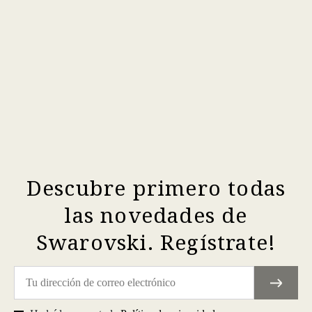
Descubre primero todas
las novedades de
Swarovski. Regístrate!