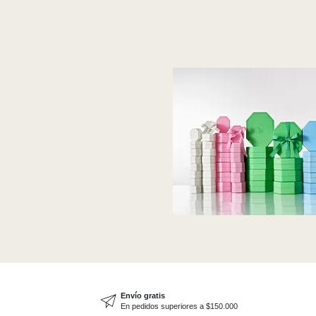
Envío gratis
En pedidos superiores a $150.000