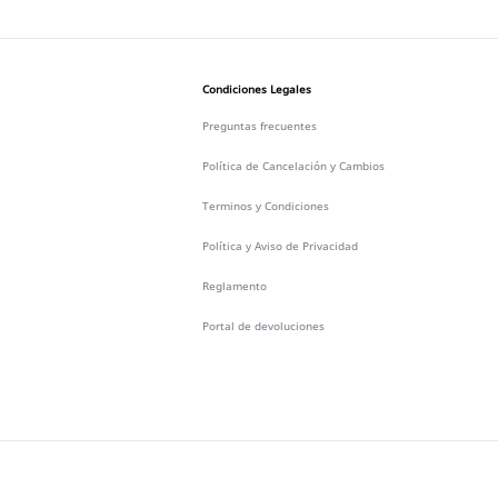
Condiciones Legales
Preguntas frecuentes
Política de Cancelación y Cambios
Terminos y Condiciones
Política y Aviso de Privacidad
Reglamento
Portal de devoluciones