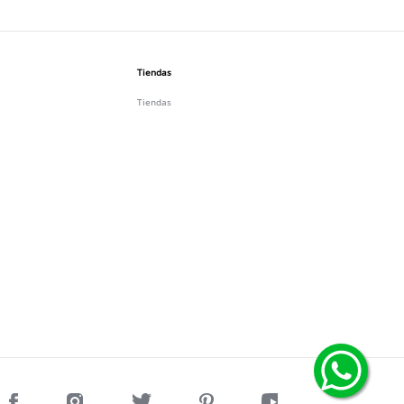
Tiendas
Tiendas