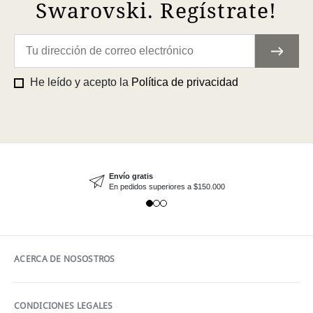
Swarovski. Regístrate!
He leído y acepto la
Política de privacidad
Envío gratis
En pedidos superiores a $150.000
ACERCA DE NOSOSTROS
CONDICIONES LEGALES