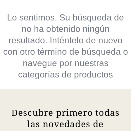
Lo sentimos. Su búsqueda de
no ha obtenido ningún
resultado. Inténtelo de nuevo
con otro término de búsqueda o
navegue por nuestras
categorías de productos
Descubre primero todas
las novedades de