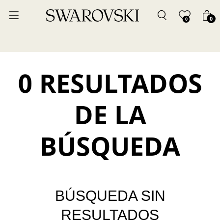
0
0
0 RESULTADOS
DE LA
BÚSQUEDA
BÚSQUEDA SIN
RESULTADOS