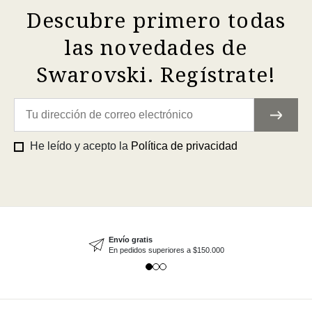
Descubre primero todas
las novedades de
Swarovski. Regístrate!
He leído y acepto la
Política de privacidad
Envío gratis
En pedidos superiores a $150.000