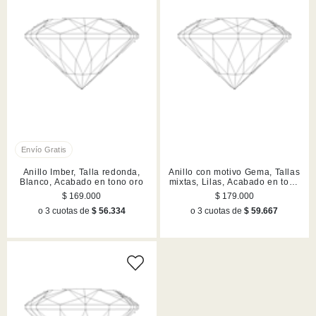
Anillo Imber, Talla redonda,
Anillo con motivo Gema, Tallas
Blanco, Acabado en tono oro
mixtas, Lilas, Acabado en tono
oro
$ 169.000
$ 179.000
o 3 cuotas de
$ 56.334
o 3 cuotas de
$ 59.667