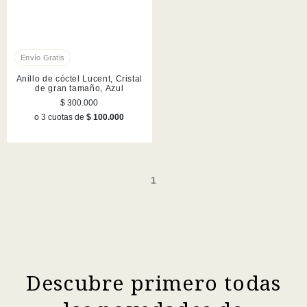
Anillo de cóctel Lucent, Cristal
de gran tamaño, Azul
$ 300.000
o 3 cuotas de
$ 100.000
1
Descubre primero todas