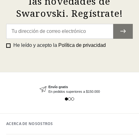
las novedades de
Swarovski. Regístrate!
He leído y acepto la
Política de privacidad
Envío gratis
En pedidos superiores a $150.000
ACERCA DE NOSOSTROS