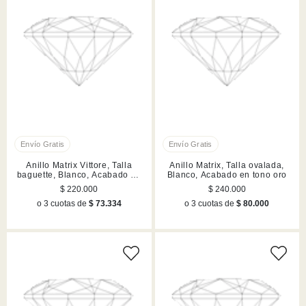
Anillo Matrix Vittore, Talla
Anillo Matrix, Talla ovalada,
baguette, Blanco, Acabado en
Blanco, Acabado en tono oro
rodio
$ 220.000
$ 240.000
o 3 cuotas de
$ 73.334
o 3 cuotas de
$ 80.000