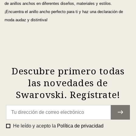
de anillos anchos en diferentes diseños, materiales y estilos.
¡Encuentra el anillo ancho perfecto para ti y haz una declaración de
moda audaz y distintiva!
Descubre primero todas
las novedades de
Swarovski. Regístrate!
He leído y acepto la
Política de privacidad