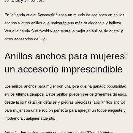
solitarios y simbólicos.
En la tienda oficial Swarovski tienes un mundo de opciones en anillos
anchos y otros anillos que realzarán aún más tu elegancia y belleza.
Ven a la tienda Swarovski y encuentra lo mejor en anillos de cristal y
otros accesorios de lujo.
Anillos anchos para mujeres:
un accesorio imprescindible
Los anillos anchos para mujer son una joya que ha ganado popularidad
en los últimos tiempos. Estos anillos pueden ser de diferentes diseños,
desde lisos hasta con detalles y piedras preciosas. Los anillos anchos
para mujer son una elección perfecta para agregar un toque elegante y
moderno a cualquier atuendo.
Además, los anillos anchos pueden ser usados ??en diferentes