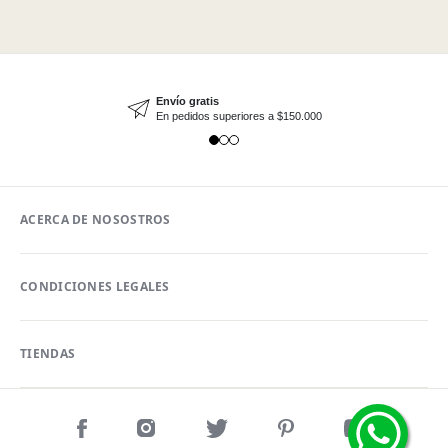
Envío gratis
En pedidos superiores a $150.000
ACERCA DE NOSOSTROS
CONDICIONES LEGALES
TIENDAS