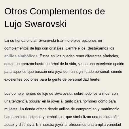
Otros Complementos de
Lujo Swarovski
En su tienda oficial, Swarovski traz increíbles opciones en
complementos de lujo con cristales. Dentre ellos, destacamos los
anillos simbólicos
. Estos anillos pueden tener diferentes símbolos,
desde un corazón hasta un árbol de la vida, y son una excelente opción
para aquellos que buscan una joya con un significado personal, siendo
excelentes opciones para la gente de personalidad fuerte.
Los complementos de lujo de Swarovski, sobre todo los anillos, son
una tendencia popular en la joyería, tanto para hombres como para
mujeres. La tienda ofrece desde anillos de compromiso y matrimonio
hasta anillos solitarios y simbólicos, que simbolizan una declaración
audaz y distintiva. En nuestra joyería, ofrecemos una amplia variedad