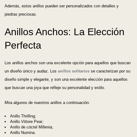
Además, estos anillos pueden ser personalizados con detalles y
piedras preciosas.
Anillos Anchos: La Elección
Perfecta
Los anillos anchos son una excelente opción para aquellos que buscan
un diseño único y audaz. Los
anillos solitarios
se caracterizan por su
diseño simple y elegante, y son una excelente elección para aquellos
que buscan una joya que refleje su personalidad y estilo.
Mira algunos de nuestros anillos a continuación:
Anillo Thrilling;
Anillo Vittore Pear;
Anillo de cóctel Millenia;
Anillo Numina.