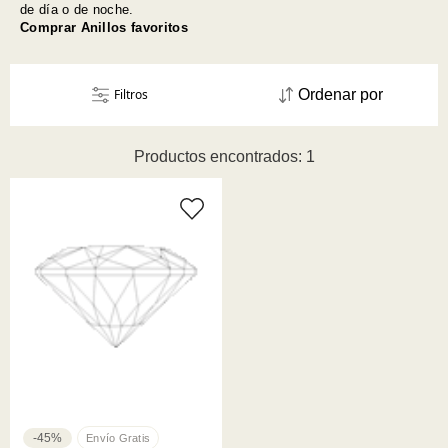
de día o de noche.
Comprar Anillos favoritos
Filtros
Ordenar por
Productos encontrados: 1
-45%