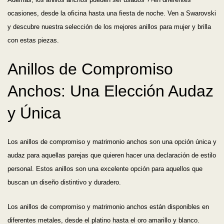
ocasiones, desde la oficina hasta una fiesta de noche. Ven a Swarovski
y descubre nuestra selección de los mejores anillos para mujer y brilla
con estas piezas.
Anillos de Compromiso
Anchos: Una Elección Audaz
y Única
Los anillos de compromiso y matrimonio anchos son una opción única y
audaz para aquellas parejas que quieren hacer una declaración de estilo
personal. Estos anillos son una excelente opción para aquellos que
buscan un diseño distintivo y duradero.
Los anillos de compromiso y matrimonio anchos están disponibles en
diferentes metales, desde el platino hasta el oro amarillo y blanco.