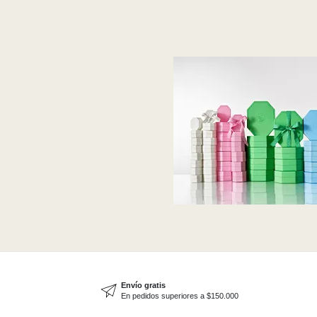
Envío gratis
En pedidos superiores a $150.000