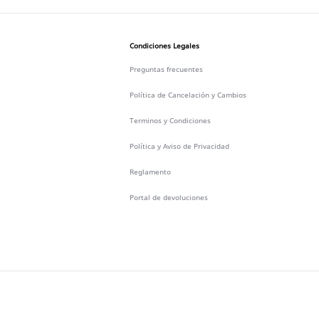
Condiciones Legales
Preguntas frecuentes
Política de Cancelación y Cambios
Terminos y Condiciones
Política y Aviso de Privacidad
Reglamento
Portal de devoluciones