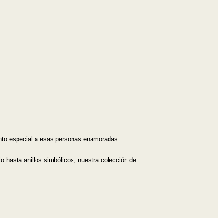
anto especial a esas personas enamoradas
o hasta anillos simbólicos, nuestra colección de