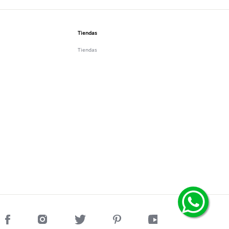
Tiendas
Tiendas