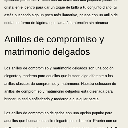
cristal en el centro para dar un toque de brillo a tu conjunto diario. Si
estás buscando algo un poco más llamativo, prueba con un anillo de
cristal en forma de lágrima que llamará la atención sin abrumar.
Anillos de compromiso y
matrimonio delgados
Los anillos de compromiso y matrimonio delgados son una opción
elegante y moderna para aquellos que buscan algo diferente a los
anillos clásicos de compromiso y matrimonio. Nuestra selección de
anillos de compromiso y matrimonio delgados está diseñada para
brindar un estilo sofisticado y moderno a cualquier pareja.
Los anillos de compromiso delgados son una opción popular para
aquellos que buscan un anillo elegante pero discreto. Prueba con un