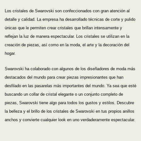
Los cristales de Swarovski son confeccionados con gran atención al
detalle y calidad. La empresa ha desarrollado técnicas de corte y pulido
únicas que le permiten crear cristales que brillan intensamente y
reflejan la luz de manera espectacular. Los cristales se utilizan en la
creación de piezas, así como en la moda, el arte y la decoración del
hogar.
Swarovski ha colaborado con algunos de los diseñadores de moda más
destacados del mundo para crear piezas impresionantes que han
desfilado en las pasarelas más importantes del mundo. Ya sea que esté
buscando un collar de cristal elegante o un conjunto completo de
piezas, Swarovski tiene algo para todos los gustos y estilos. Descubre
la belleza y el brillo de los cristales de Swarovski en tus propios anillos
anchos y convierte cualquier look en uno verdaderamente espectacular.