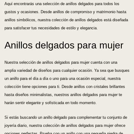
Aquí encontrarás una selección de anillos delgados para todos los
gustos y ocasiones. Desde anillos de compromiso y matrimonio hasta
anillos simbólicos, nuestra colección de anillos delgados está diseñada
para satisfacer tus necesidades de estilo y elegancia.
Anillos delgados para mujer
Nuestra selección de anillos delgados para mujer cuenta con una
amplia variedad de diseños para cualquier ocasión. Ya sea que busques
un anillo para el día a día o uno para una ocasión especial, nuestra
colección tiene opciones para ti. Desde anillos con cristales brillantes
hasta diseños minimalistas, nuestros anillos delgados para mujer te
harán sentir elegante y sofisticada en todo momento.
Si estás buscando un anillo delgado para complementar tu conjunto de
joyería diario, nuestra colección de anillos delgados para mujer ofrece
opciones perfectas. Prueba con un anillo con una pequeña piedra de