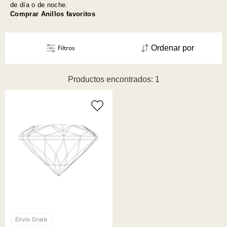
de día o de noche.
Comprar Anillos favoritos
Filtros
Ordenar por
Productos encontrados: 1