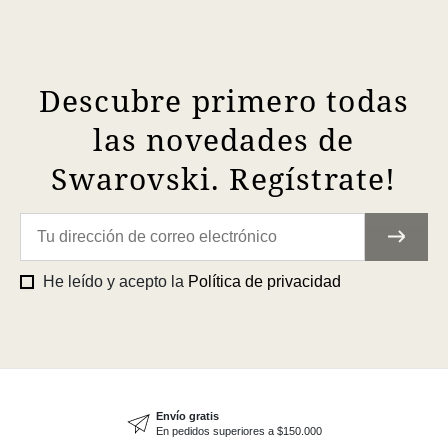
Descubre primero todas
las novedades de
Swarovski. Regístrate!
He leído y acepto la
Política de privacidad
Envío gratis
En pedidos superiores a $150.000