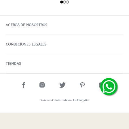
ACERCA DE NOSOSTROS
CONDICIONES LEGALES
TIENDAS
Swarovski International Holding AG.