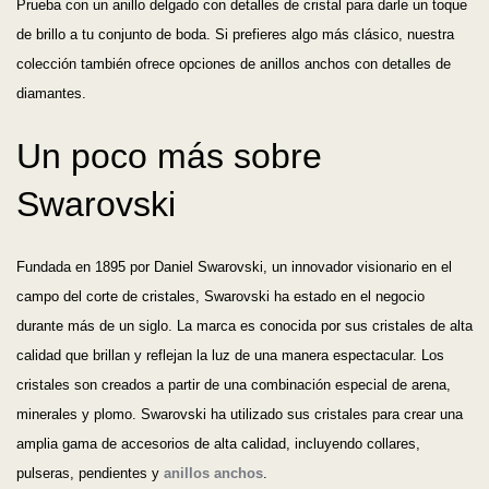
Prueba con un anillo delgado con detalles de cristal para darle un toque
de brillo a tu conjunto de boda. Si prefieres algo más clásico, nuestra
colección también ofrece opciones de anillos anchos con detalles de
diamantes.
Un poco más sobre
Swarovski
Fundada en 1895 por Daniel Swarovski, un innovador visionario en el
campo del corte de cristales, Swarovski ha estado en el negocio
durante más de un siglo. La marca es conocida por sus cristales de alta
calidad que brillan y reflejan la luz de una manera espectacular. Los
cristales son creados a partir de una combinación especial de arena,
minerales y plomo. Swarovski ha utilizado sus cristales para crear una
amplia gama de accesorios de alta calidad, incluyendo collares,
pulseras, pendientes y
anillos anchos
.