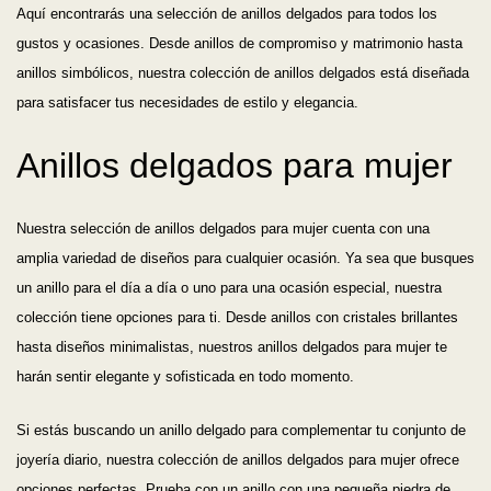
Aquí encontrarás una selección de anillos delgados para todos los
gustos y ocasiones. Desde anillos de compromiso y matrimonio hasta
anillos simbólicos, nuestra colección de anillos delgados está diseñada
para satisfacer tus necesidades de estilo y elegancia.
Anillos delgados para mujer
Nuestra selección de anillos delgados para mujer cuenta con una
amplia variedad de diseños para cualquier ocasión. Ya sea que busques
un anillo para el día a día o uno para una ocasión especial, nuestra
colección tiene opciones para ti. Desde anillos con cristales brillantes
hasta diseños minimalistas, nuestros anillos delgados para mujer te
harán sentir elegante y sofisticada en todo momento.
Si estás buscando un anillo delgado para complementar tu conjunto de
joyería diario, nuestra colección de anillos delgados para mujer ofrece
opciones perfectas. Prueba con un anillo con una pequeña piedra de