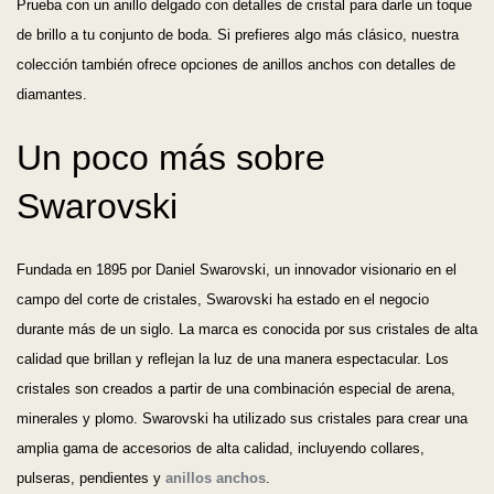
Prueba con un anillo delgado con detalles de cristal para darle un toque
de brillo a tu conjunto de boda. Si prefieres algo más clásico, nuestra
colección también ofrece opciones de anillos anchos con detalles de
diamantes.
Un poco más sobre
Swarovski
Fundada en 1895 por Daniel Swarovski, un innovador visionario en el
campo del corte de cristales, Swarovski ha estado en el negocio
durante más de un siglo. La marca es conocida por sus cristales de alta
calidad que brillan y reflejan la luz de una manera espectacular. Los
cristales son creados a partir de una combinación especial de arena,
minerales y plomo. Swarovski ha utilizado sus cristales para crear una
amplia gama de accesorios de alta calidad, incluyendo collares,
pulseras, pendientes y
anillos anchos
.