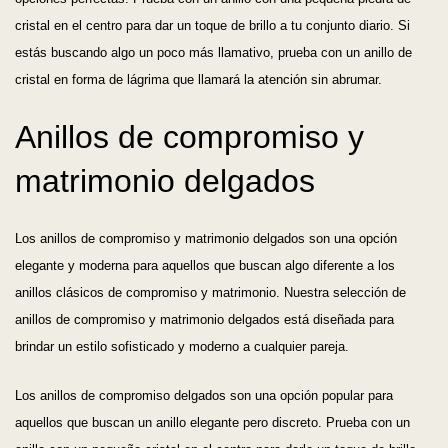
cristal en el centro para dar un toque de brillo a tu conjunto diario. Si
estás buscando algo un poco más llamativo, prueba con un anillo de
cristal en forma de lágrima que llamará la atención sin abrumar.
Anillos de compromiso y
matrimonio delgados
Los anillos de compromiso y matrimonio delgados son una opción
elegante y moderna para aquellos que buscan algo diferente a los
anillos clásicos de compromiso y matrimonio. Nuestra selección de
anillos de compromiso y matrimonio delgados está diseñada para
brindar un estilo sofisticado y moderno a cualquier pareja.
Los anillos de compromiso delgados son una opción popular para
aquellos que buscan un anillo elegante pero discreto. Prueba con un