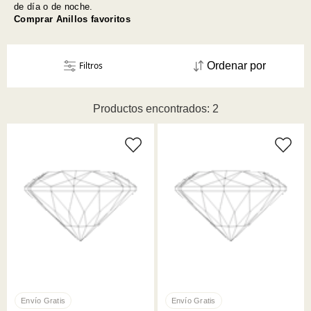
de día o de noche.
Comprar Anillos favoritos
Filtros
Ordenar por
Productos encontrados: 2