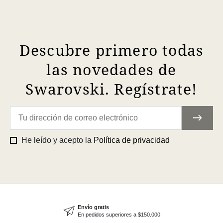
Descubre primero todas
las novedades de
Swarovski. Regístrate!
He leído y acepto la
Política de privacidad
Envío gratis
En pedidos superiores a $150.000