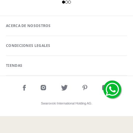
ACERCA DE NOSOSTROS
CONDICIONES LEGALES
TIENDAS
Swarovski International Holding AG.