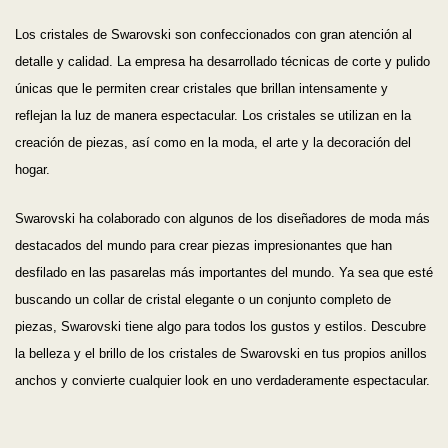
Los cristales de Swarovski son confeccionados con gran atención al
detalle y calidad. La empresa ha desarrollado técnicas de corte y pulido
únicas que le permiten crear cristales que brillan intensamente y
reflejan la luz de manera espectacular. Los cristales se utilizan en la
creación de piezas, así como en la moda, el arte y la decoración del
hogar.
Swarovski ha colaborado con algunos de los diseñadores de moda más
destacados del mundo para crear piezas impresionantes que han
desfilado en las pasarelas más importantes del mundo. Ya sea que esté
buscando un collar de cristal elegante o un conjunto completo de
piezas, Swarovski tiene algo para todos los gustos y estilos. Descubre
la belleza y el brillo de los cristales de Swarovski en tus propios anillos
anchos y convierte cualquier look en uno verdaderamente espectacular.