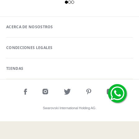
ACERCA DE NOSOSTROS
CONDICIONES LEGALES
TIENDAS
Swarovski International Holding AG.