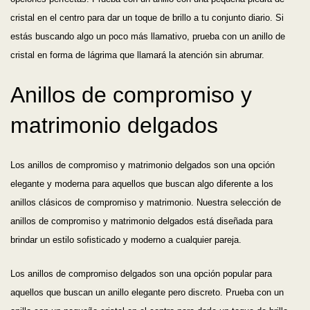
cristal en el centro para dar un toque de brillo a tu conjunto diario. Si
estás buscando algo un poco más llamativo, prueba con un anillo de
cristal en forma de lágrima que llamará la atención sin abrumar.
Anillos de compromiso y
matrimonio delgados
Los anillos de compromiso y matrimonio delgados son una opción
elegante y moderna para aquellos que buscan algo diferente a los
anillos clásicos de compromiso y matrimonio. Nuestra selección de
anillos de compromiso y matrimonio delgados está diseñada para
brindar un estilo sofisticado y moderno a cualquier pareja.
Los anillos de compromiso delgados son una opción popular para
aquellos que buscan un anillo elegante pero discreto. Prueba con un