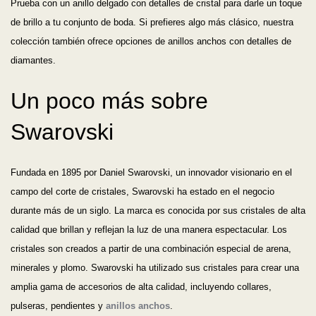
Prueba con un anillo delgado con detalles de cristal para darle un toque
de brillo a tu conjunto de boda. Si prefieres algo más clásico, nuestra
colección también ofrece opciones de anillos anchos con detalles de
diamantes.
Un poco más sobre
Swarovski
Fundada en 1895 por Daniel Swarovski, un innovador visionario en el
campo del corte de cristales, Swarovski ha estado en el negocio
durante más de un siglo. La marca es conocida por sus cristales de alta
calidad que brillan y reflejan la luz de una manera espectacular. Los
cristales son creados a partir de una combinación especial de arena,
minerales y plomo. Swarovski ha utilizado sus cristales para crear una
amplia gama de accesorios de alta calidad, incluyendo collares,
pulseras, pendientes y
anillos anchos
.