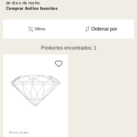
de día o de noche.
Comprar Anillos favoritos
Filtros
Ordenar por
Productos encontrados: 1