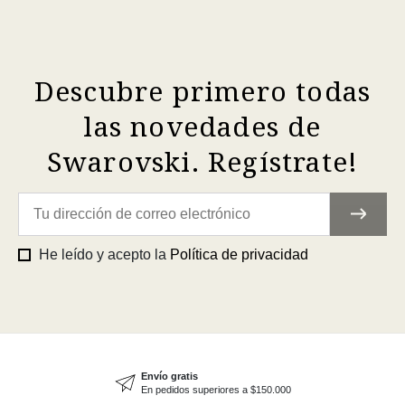
Descubre primero todas
las novedades de
Swarovski. Regístrate!
He leído y acepto la
Política de privacidad
Envío gratis
En pedidos superiores a $150.000