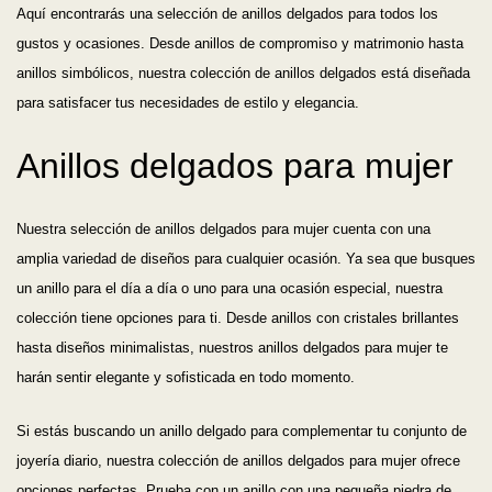
Aquí encontrarás una selección de anillos delgados para todos los
gustos y ocasiones. Desde anillos de compromiso y matrimonio hasta
anillos simbólicos, nuestra colección de anillos delgados está diseñada
para satisfacer tus necesidades de estilo y elegancia.
Anillos delgados para mujer
Nuestra selección de anillos delgados para mujer cuenta con una
amplia variedad de diseños para cualquier ocasión. Ya sea que busques
un anillo para el día a día o uno para una ocasión especial, nuestra
colección tiene opciones para ti. Desde anillos con cristales brillantes
hasta diseños minimalistas, nuestros anillos delgados para mujer te
harán sentir elegante y sofisticada en todo momento.
Si estás buscando un anillo delgado para complementar tu conjunto de
joyería diario, nuestra colección de anillos delgados para mujer ofrece
opciones perfectas. Prueba con un anillo con una pequeña piedra de