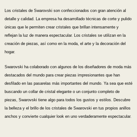
Los cristales de Swarovski son confeccionados con gran atención al
detalle y calidad. La empresa ha desarrollado técnicas de corte y pulido
únicas que le permiten crear cristales que brillan intensamente y
reflejan la luz de manera espectacular. Los cristales se utilizan en la
creación de piezas, así como en la moda, el arte y la decoración del
hogar.
Swarovski ha colaborado con algunos de los diseñadores de moda más
destacados del mundo para crear piezas impresionantes que han
desfilado en las pasarelas más importantes del mundo. Ya sea que esté
buscando un collar de cristal elegante o un conjunto completo de
piezas, Swarovski tiene algo para todos los gustos y estilos. Descubre
la belleza y el brillo de los cristales de Swarovski en tus propios anillos
anchos y convierte cualquier look en uno verdaderamente espectacular.