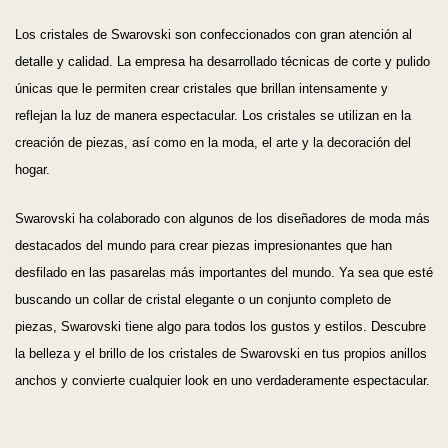
Los cristales de Swarovski son confeccionados con gran atención al
detalle y calidad. La empresa ha desarrollado técnicas de corte y pulido
únicas que le permiten crear cristales que brillan intensamente y
reflejan la luz de manera espectacular. Los cristales se utilizan en la
creación de piezas, así como en la moda, el arte y la decoración del
hogar.
Swarovski ha colaborado con algunos de los diseñadores de moda más
destacados del mundo para crear piezas impresionantes que han
desfilado en las pasarelas más importantes del mundo. Ya sea que esté
buscando un collar de cristal elegante o un conjunto completo de
piezas, Swarovski tiene algo para todos los gustos y estilos. Descubre
la belleza y el brillo de los cristales de Swarovski en tus propios anillos
anchos y convierte cualquier look en uno verdaderamente espectacular.