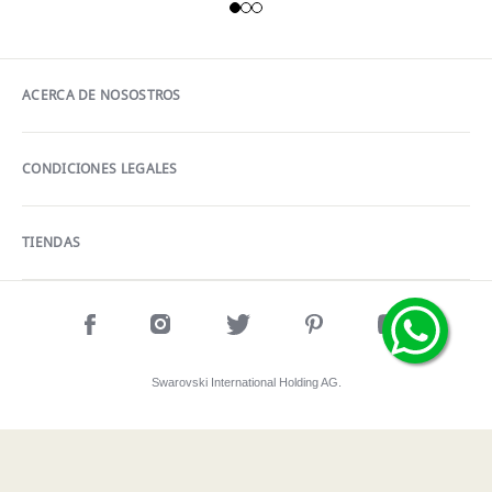
ACERCA DE NOSOSTROS
CONDICIONES LEGALES
TIENDAS
Swarovski International Holding AG.