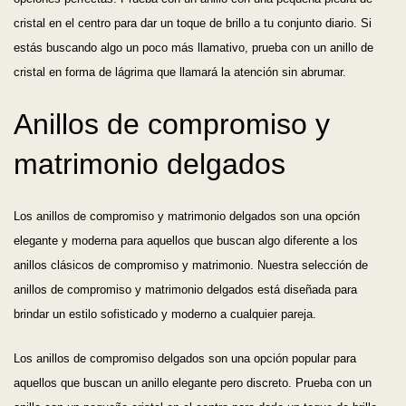
cristal en el centro para dar un toque de brillo a tu conjunto diario. Si
estás buscando algo un poco más llamativo, prueba con un anillo de
cristal en forma de lágrima que llamará la atención sin abrumar.
Anillos de compromiso y
matrimonio delgados
Los anillos de compromiso y matrimonio delgados son una opción
elegante y moderna para aquellos que buscan algo diferente a los
anillos clásicos de compromiso y matrimonio. Nuestra selección de
anillos de compromiso y matrimonio delgados está diseñada para
brindar un estilo sofisticado y moderno a cualquier pareja.
Los anillos de compromiso delgados son una opción popular para
aquellos que buscan un anillo elegante pero discreto. Prueba con un