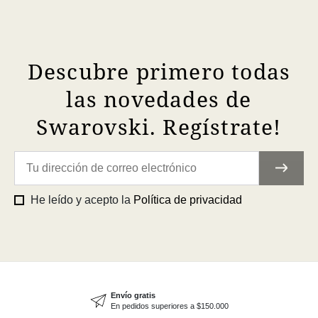
Descubre primero todas
las novedades de
Swarovski. Regístrate!
He leído y acepto la
Política de privacidad
Envío gratis
En pedidos superiores a $150.000