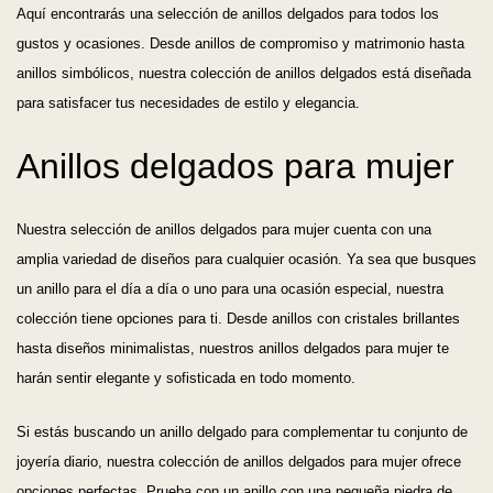
Aquí encontrarás una selección de anillos delgados para todos los
gustos y ocasiones. Desde anillos de compromiso y matrimonio hasta
anillos simbólicos, nuestra colección de anillos delgados está diseñada
para satisfacer tus necesidades de estilo y elegancia.
Anillos delgados para mujer
Nuestra selección de anillos delgados para mujer cuenta con una
amplia variedad de diseños para cualquier ocasión. Ya sea que busques
un anillo para el día a día o uno para una ocasión especial, nuestra
colección tiene opciones para ti. Desde anillos con cristales brillantes
hasta diseños minimalistas, nuestros anillos delgados para mujer te
harán sentir elegante y sofisticada en todo momento.
Si estás buscando un anillo delgado para complementar tu conjunto de
joyería diario, nuestra colección de anillos delgados para mujer ofrece
opciones perfectas. Prueba con un anillo con una pequeña piedra de