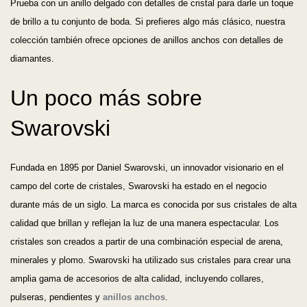
Prueba con un anillo delgado con detalles de cristal para darle un toque
de brillo a tu conjunto de boda. Si prefieres algo más clásico, nuestra
colección también ofrece opciones de anillos anchos con detalles de
diamantes.
Un poco más sobre
Swarovski
Fundada en 1895 por Daniel Swarovski, un innovador visionario en el
campo del corte de cristales, Swarovski ha estado en el negocio
durante más de un siglo. La marca es conocida por sus cristales de alta
calidad que brillan y reflejan la luz de una manera espectacular. Los
cristales son creados a partir de una combinación especial de arena,
minerales y plomo. Swarovski ha utilizado sus cristales para crear una
amplia gama de accesorios de alta calidad, incluyendo collares,
pulseras, pendientes y
anillos anchos
.