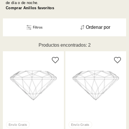
de día o de noche.
Comprar Anillos favoritos
Filtros
Ordenar por
Productos encontrados: 2