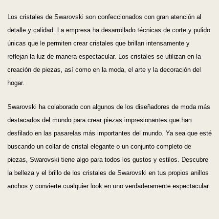
Los cristales de Swarovski son confeccionados con gran atención al
detalle y calidad. La empresa ha desarrollado técnicas de corte y pulido
únicas que le permiten crear cristales que brillan intensamente y
reflejan la luz de manera espectacular. Los cristales se utilizan en la
creación de piezas, así como en la moda, el arte y la decoración del
hogar.
Swarovski ha colaborado con algunos de los diseñadores de moda más
destacados del mundo para crear piezas impresionantes que han
desfilado en las pasarelas más importantes del mundo. Ya sea que esté
buscando un collar de cristal elegante o un conjunto completo de
piezas, Swarovski tiene algo para todos los gustos y estilos. Descubre
la belleza y el brillo de los cristales de Swarovski en tus propios anillos
anchos y convierte cualquier look en uno verdaderamente espectacular.