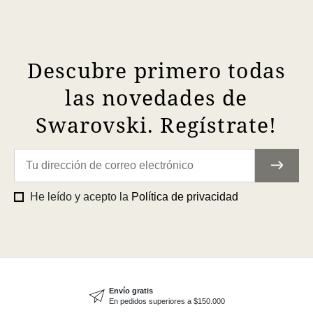
Descubre primero todas
las novedades de
Swarovski. Regístrate!
He leído y acepto la
Política de privacidad
Envío gratis
En pedidos superiores a $150.000