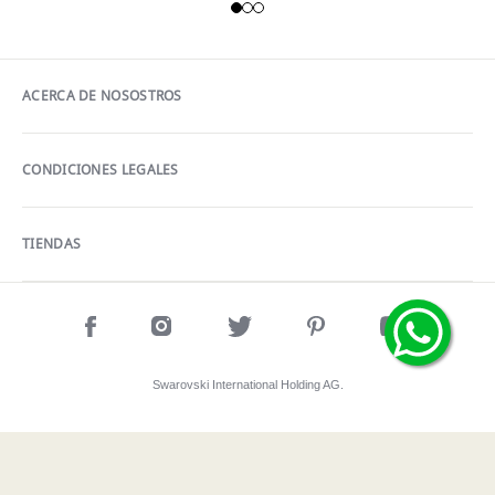
ACERCA DE NOSOSTROS
CONDICIONES LEGALES
TIENDAS
Swarovski International Holding AG.