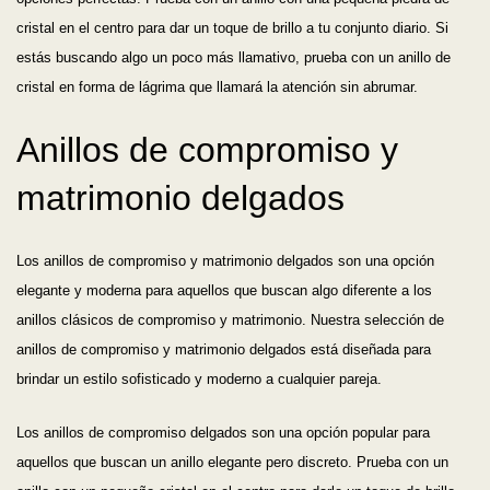
cristal en el centro para dar un toque de brillo a tu conjunto diario. Si
estás buscando algo un poco más llamativo, prueba con un anillo de
cristal en forma de lágrima que llamará la atención sin abrumar.
Anillos de compromiso y
matrimonio delgados
Los anillos de compromiso y matrimonio delgados son una opción
elegante y moderna para aquellos que buscan algo diferente a los
anillos clásicos de compromiso y matrimonio. Nuestra selección de
anillos de compromiso y matrimonio delgados está diseñada para
brindar un estilo sofisticado y moderno a cualquier pareja.
Los anillos de compromiso delgados son una opción popular para
aquellos que buscan un anillo elegante pero discreto. Prueba con un