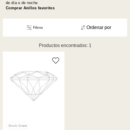
de día o de noche.
Comprar Anillos favoritos
Filtros
Ordenar por
Productos encontrados: 1