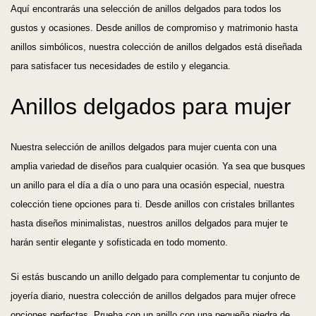
Aquí encontrarás una selección de anillos delgados para todos los
gustos y ocasiones. Desde anillos de compromiso y matrimonio hasta
anillos simbólicos, nuestra colección de anillos delgados está diseñada
para satisfacer tus necesidades de estilo y elegancia.
Anillos delgados para mujer
Nuestra selección de anillos delgados para mujer cuenta con una
amplia variedad de diseños para cualquier ocasión. Ya sea que busques
un anillo para el día a día o uno para una ocasión especial, nuestra
colección tiene opciones para ti. Desde anillos con cristales brillantes
hasta diseños minimalistas, nuestros anillos delgados para mujer te
harán sentir elegante y sofisticada en todo momento.
Si estás buscando un anillo delgado para complementar tu conjunto de
joyería diario, nuestra colección de anillos delgados para mujer ofrece
opciones perfectas. Prueba con un anillo con una pequeña piedra de