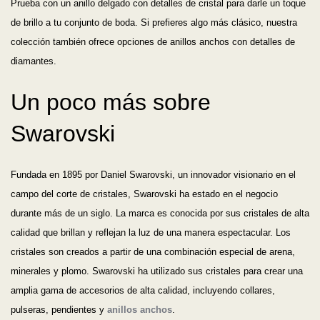
Prueba con un anillo delgado con detalles de cristal para darle un toque
de brillo a tu conjunto de boda. Si prefieres algo más clásico, nuestra
colección también ofrece opciones de anillos anchos con detalles de
diamantes.
Un poco más sobre
Swarovski
Fundada en 1895 por Daniel Swarovski, un innovador visionario en el
campo del corte de cristales, Swarovski ha estado en el negocio
durante más de un siglo. La marca es conocida por sus cristales de alta
calidad que brillan y reflejan la luz de una manera espectacular. Los
cristales son creados a partir de una combinación especial de arena,
minerales y plomo. Swarovski ha utilizado sus cristales para crear una
amplia gama de accesorios de alta calidad, incluyendo collares,
pulseras, pendientes y
anillos anchos
.