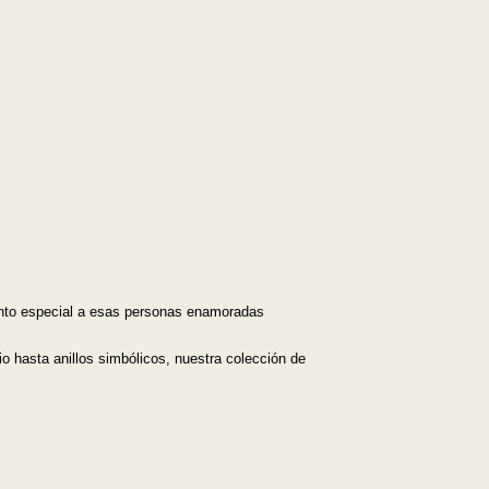
anto especial a esas personas enamoradas
o hasta anillos simbólicos, nuestra colección de