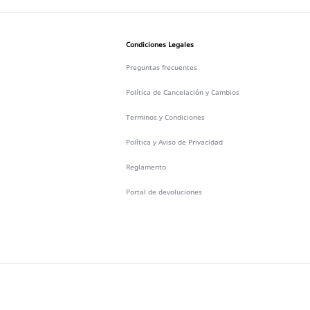
Condiciones Legales
Preguntas frecuentes
Política de Cancelación y Cambios
Terminos y Condiciones
Política y Aviso de Privacidad
Reglamento
Portal de devoluciones