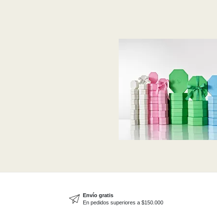
Envío gratis
En pedidos superiores a $150.000