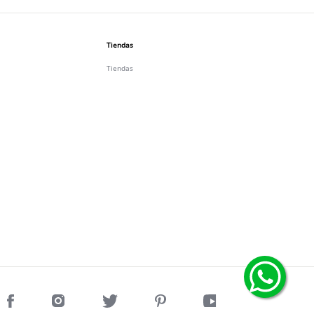
Tiendas
Tiendas