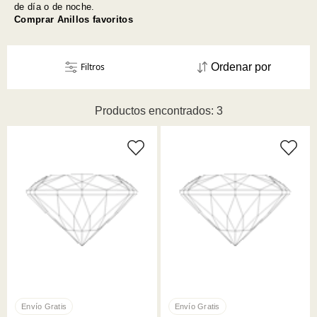
de día o de noche.
Comprar Anillos favoritos
Filtros
Ordenar por
Productos encontrados: 3