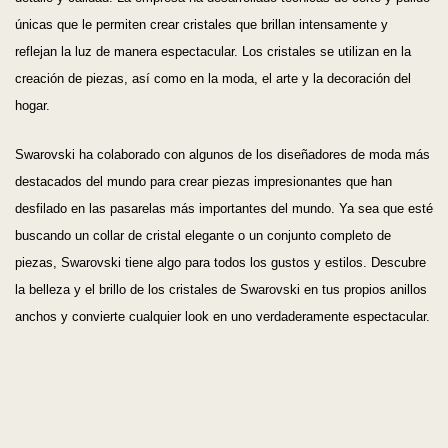
únicas que le permiten crear cristales que brillan intensamente y
reflejan la luz de manera espectacular. Los cristales se utilizan en la
creación de piezas, así como en la moda, el arte y la decoración del
hogar.
Swarovski ha colaborado con algunos de los diseñadores de moda más
destacados del mundo para crear piezas impresionantes que han
desfilado en las pasarelas más importantes del mundo. Ya sea que esté
buscando un collar de cristal elegante o un conjunto completo de
piezas, Swarovski tiene algo para todos los gustos y estilos. Descubre
la belleza y el brillo de los cristales de Swarovski en tus propios anillos
anchos y convierte cualquier look en uno verdaderamente espectacular.