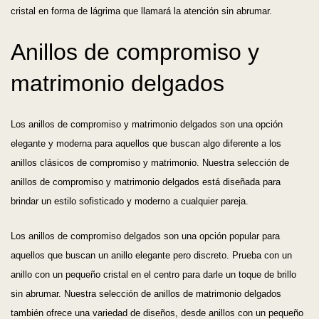
cristal en forma de lágrima que llamará la atención sin abrumar.
Anillos de compromiso y
matrimonio delgados
Los anillos de compromiso y matrimonio delgados son una opción
elegante y moderna para aquellos que buscan algo diferente a los
anillos clásicos de compromiso y matrimonio. Nuestra selección de
anillos de compromiso y matrimonio delgados está diseñada para
brindar un estilo sofisticado y moderno a cualquier pareja.
Los anillos de compromiso delgados son una opción popular para
aquellos que buscan un anillo elegante pero discreto. Prueba con un
anillo con un pequeño cristal en el centro para darle un toque de brillo
sin abrumar. Nuestra selección de anillos de matrimonio delgados
también ofrece una variedad de diseños, desde anillos con un pequeño