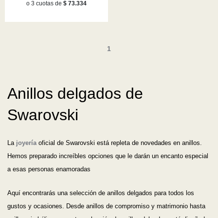
o 3 cuotas de
$ 73.334
1
Anillos delgados de
Swarovski
La
joyería
oficial de Swarovski está repleta de novedades en anillos.
Hemos preparado increíbles opciones que le darán un encanto especial
a esas personas enamoradas
Aquí encontrarás una selección de anillos delgados para todos los
gustos y ocasiones. Desde anillos de compromiso y matrimonio hasta