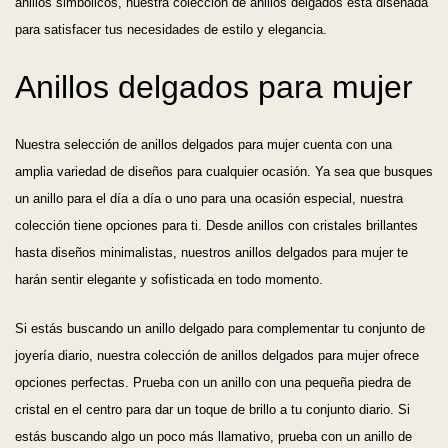
anillos simbólicos, nuestra colección de anillos delgados está diseñada
para satisfacer tus necesidades de estilo y elegancia.
Anillos delgados para mujer
Nuestra selección de anillos delgados para mujer cuenta con una
amplia variedad de diseños para cualquier ocasión. Ya sea que busques
un anillo para el día a día o uno para una ocasión especial, nuestra
colección tiene opciones para ti. Desde anillos con cristales brillantes
hasta diseños minimalistas, nuestros anillos delgados para mujer te
harán sentir elegante y sofisticada en todo momento.
Si estás buscando un anillo delgado para complementar tu conjunto de
joyería diario, nuestra colección de anillos delgados para mujer ofrece
opciones perfectas. Prueba con un anillo con una pequeña piedra de
cristal en el centro para dar un toque de brillo a tu conjunto diario. Si
estás buscando algo un poco más llamativo, prueba con un anillo de