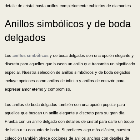
detalle de cristal hasta anillos completamente cubiertos de diamantes.
Anillos simbólicos y de boda
delgados
Los
anillos simbólicos
y de boda delgados son una opción elegante y
discreta para aquellos que buscan un anillo que transmita un significado
especial. Nuestra selección de anillos simbólicos y de boda delgados
incluye opciones como anillos de infinito y anillos de corazón para
expresar amor eterno y compromiso.
Los anillos de boda delgados también son una opción popular para
aquellos que buscan un anillo elegante y discreto para su gran día.
Prueba con un anillo delgado con detalles de cristal para darle un toque
de brillo a tu conjunto de boda. Si prefieres algo más clásico, nuestra
colección también ofrece opciones de anillos anchos con detalles de