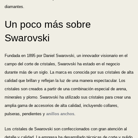
diamantes.
Un poco más sobre
Swarovski
Fundada en 1895 por Daniel Swarovski, un innovador visionario en el
campo del corte de cristales, Swarovski ha estado en el negocio
durante más de un siglo. La marca es conocida por sus cristales de alta
calidad que brillan y reflejan la luz de una manera espectacular. Los
cristales son creados a partir de una combinación especial de arena,
minerales y plomo. Swarovski ha utilizado sus cristales para crear una
amplia gama de accesorios de alta calidad, incluyendo collares,
pulseras, pendientes y
anillos anchos
.
Los cristales de Swarovski son confeccionados con gran atención al
detalle y calidad. La empresa ha desarrollado técnicas de corte y pulido