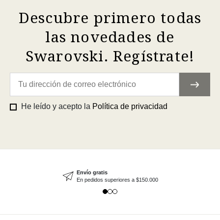
Descubre primero todas
las novedades de
Swarovski. Regístrate!
He leído y acepto la
Política de privacidad
Envío gratis
En pedidos superiores a $150.000