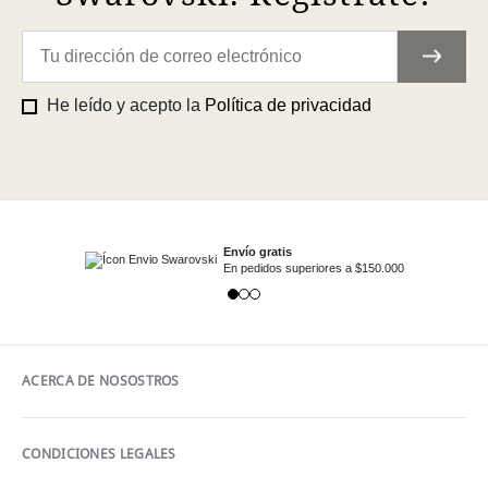
He leído y acepto la
Política de privacidad
Envío gratis
En pedidos superiores a $150.000
ACERCA DE NOSOSTROS
CONDICIONES LEGALES