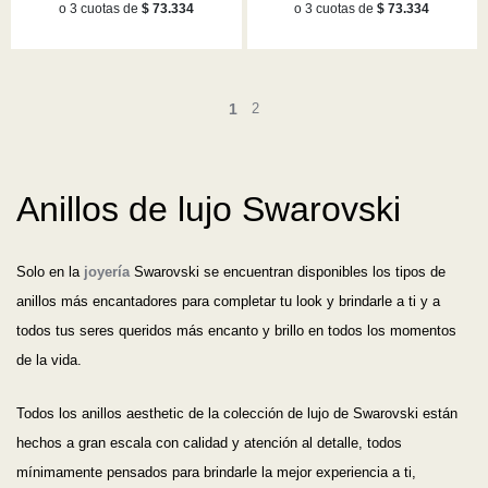
o 3 cuotas de
$ 73.334
o 3 cuotas de
$ 73.334
1
2
Anillos de lujo Swarovski
Solo en la
joyería
Swarovski se encuentran disponibles los tipos de
anillos más encantadores para completar tu look y brindarle a ti y a
todos tus seres queridos más encanto y brillo en todos los momentos
de la vida.
Todos los anillos aesthetic de la colección de lujo de Swarovski están
hechos a gran escala con calidad y atención al detalle, todos
mínimamente pensados para brindarle la mejor experiencia a ti,