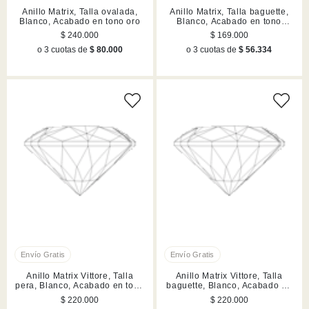
Anillo Matrix, Talla ovalada,
Anillo Matrix, Talla baguette,
Blanco, Acabado en tono oro
Blanco, Acabado en tono
plateado
$ 240.000
$ 169.000
o 3 cuotas de
$ 80.000
o 3 cuotas de
$ 56.334
Anillo Matrix Vittore, Talla
Anillo Matrix Vittore, Talla
pera, Blanco, Acabado en tono
baguette, Blanco, Acabado en
plateado
rodio
$ 220.000
$ 220.000