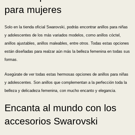
para mujeres
Solo en la tienda oficial Swarovski, podrás encontrar anillos para niñas
y adolescentes de los más variados modelos, como anillos cóctel,
anillos ajustables, anillos maleables, entre otros. Todas estas opciones
están diseñadas para realzar aún más la belleza femenina en todas sus
formas.
Asegúrate de ver todas estas hermosas opciones de anillos para niñas
y adolescentes. Son anillos que complementan a la perfección toda la
belleza y delicadeza femenina, con mucho encanto y elegancia.
Encanta al mundo con los
accesorios Swarovski