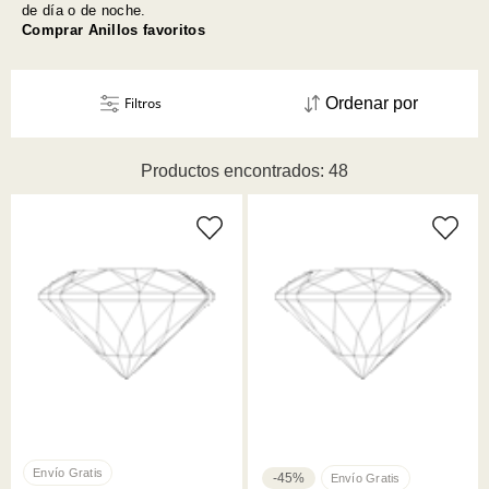
de día o de noche.
Comprar Anillos favoritos
Filtros
Ordenar por
Productos encontrados: 48
-45%