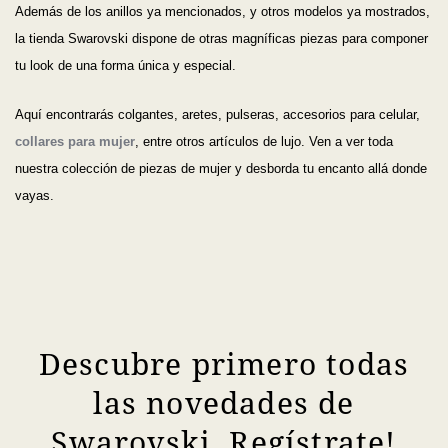
Además de los anillos ya mencionados, y otros modelos ya mostrados,
la tienda Swarovski dispone de otras magníficas piezas para componer
tu look de una forma única y especial.
Aquí encontrarás colgantes, aretes, pulseras, accesorios para celular,
collares para mujer
, entre otros artículos de lujo. Ven a ver toda
nuestra colección de piezas de mujer y desborda tu encanto allá donde
vayas.
Descubre primero todas
las novedades de
Swarovski. Regístrate!