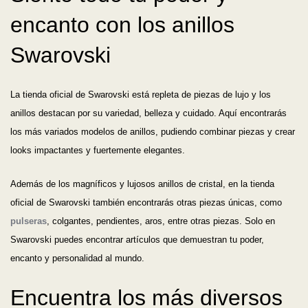
encanto con los anillos
Swarovski
La tienda oficial de Swarovski está repleta de piezas de lujo y los
anillos destacan por su variedad, belleza y cuidado. Aquí encontrarás
los más variados modelos de anillos, pudiendo combinar piezas y crear
looks impactantes y fuertemente elegantes.
Además de los magníficos y lujosos anillos de cristal, en la tienda
oficial de Swarovski también encontrarás otras piezas únicas, como
pulseras
, colgantes, pendientes, aros, entre otras piezas. Solo en
Swarovski puedes encontrar artículos que demuestran tu poder,
encanto y personalidad al mundo.
Encuentra los más diversos