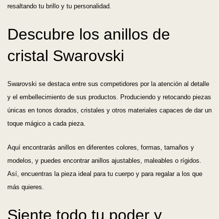
resaltando tu brillo y tu personalidad.
Descubre los anillos de
cristal Swarovski
Swarovski se destaca entre sus competidores por la atención al detalle
y el embellecimiento de sus productos. Produciendo y retocando piezas
únicas en tonos dorados, cristales y otros materiales capaces de dar un
toque mágico a cada pieza.
Aquí encontrarás anillos en diferentes colores, formas, tamaños y
modelos, y puedes encontrar anillos ajustables, maleables o rígidos.
Así, encuentras la pieza ideal para tu cuerpo y para regalar a los que
más quieres.
Siente todo tu poder y