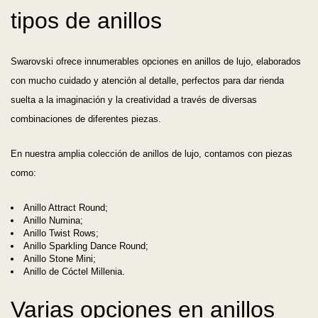
tipos de anillos
Swarovski ofrece innumerables opciones en anillos de lujo, elaborados
con mucho cuidado y atención al detalle, perfectos para dar rienda
suelta a la imaginación y la creatividad a través de diversas
combinaciones de diferentes piezas.
En nuestra amplia colección de anillos de lujo, contamos con piezas
como:
Anillo Attract Round;
Anillo Numina;
Anillo Twist Rows;
Anillo Sparkling Dance Round;
Anillo Stone Mini;
Anillo de Cóctel Millenia.
Varias opciones en anillos