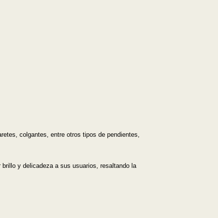
etes, colgantes, entre otros tipos de pendientes,
brillo y delicadeza a sus usuarios, resaltando la