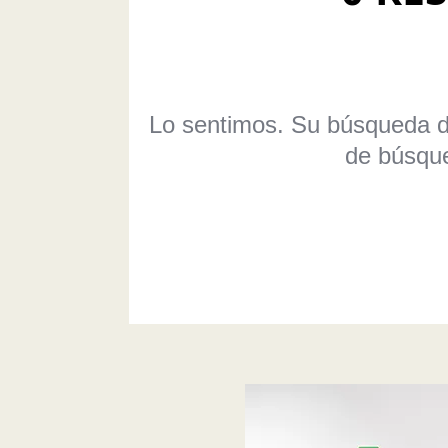
Lo sentimos. Su búsqueda 
de búsque