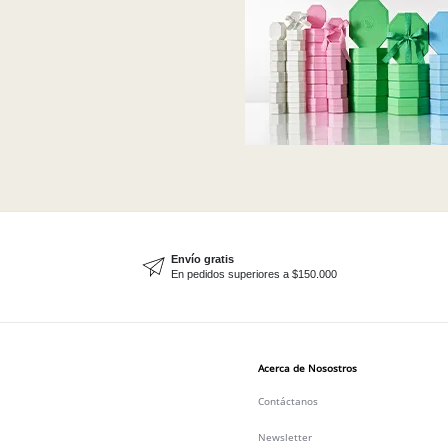
Envío gratis
En pedidos superiores a $150.000
Acerca de Nosostros
Contáctanos
Newsletter