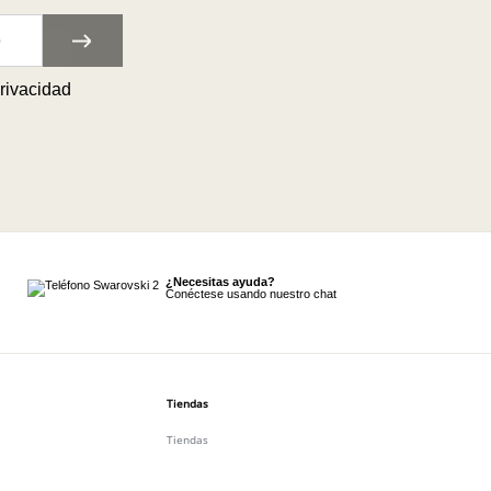
privacidad
¿Necesitas ayuda?
Conéctese usando nuestro chat
Tiendas
Tiendas