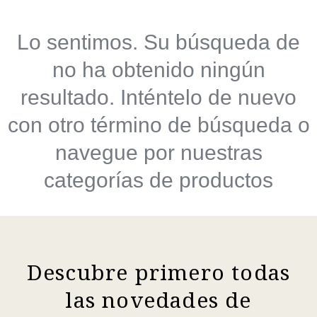
Lo sentimos. Su búsqueda de
no ha obtenido ningún
resultado. Inténtelo de nuevo
con otro término de búsqueda o
navegue por nuestras
categorías de productos
Descubre primero todas
las novedades de