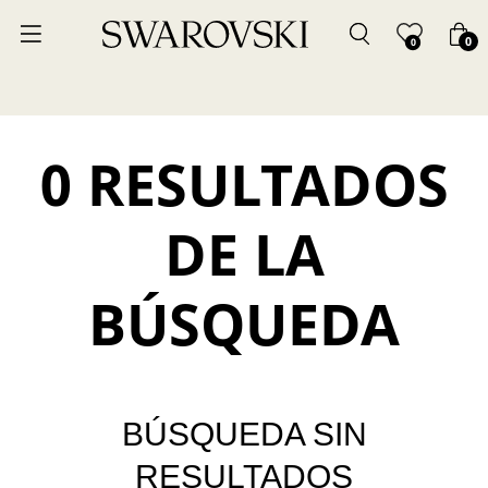
0
0
0 RESULTADOS
DE LA
BÚSQUEDA
BÚSQUEDA SIN
RESULTADOS