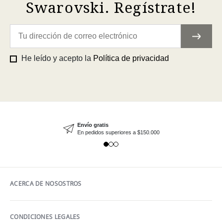
Swarovski. Regístrate!
He leído y acepto la
Política de privacidad
Envío gratis
En pedidos superiores a $150.000
ACERCA DE NOSOSTROS
CONDICIONES LEGALES