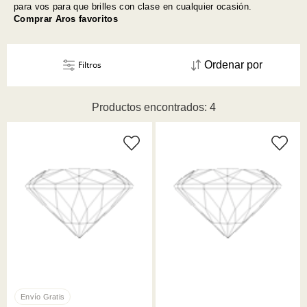
para vos para que brilles con clase en cualquier ocasión.
Comprar Aros favoritos
Filtros
Ordenar por
Productos encontrados: 4