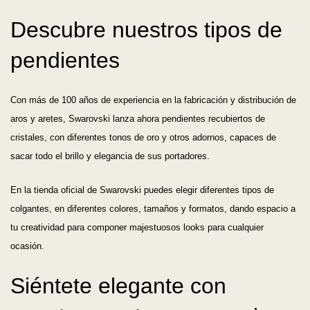
Descubre nuestros tipos de
pendientes
Con más de 100 años de experiencia en la fabricación y distribución de
aros y aretes, Swarovski lanza ahora pendientes recubiertos de
cristales, con diferentes tonos de oro y otros adornos, capaces de
sacar todo el brillo y elegancia de sus portadores.
En la tienda oficial de Swarovski puedes elegir diferentes tipos de
colgantes, en diferentes colores, tamaños y formatos, dando espacio a
tu creatividad para componer majestuosos looks para cualquier
ocasión.
Siéntete elegante con