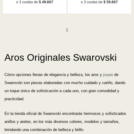
o 3 cuotas de
$ 49.667
o 3 cuotas de
$ 59.667
1
Aros Originales Swarovski
Cómo opciones llenas de elegancia y belleza, los aros y
joyas
de
Swarovski son piezas elaboradas con mucho cuidado y cariño, dando
un toque único de sofisticación a cada uno, con gran comodidad y
practicidad.
En la tienda oficial de Swarovski encontrarás hermosos y sofisticados
anillos y aretes, en los más diversos colores, modelos y tamaños,
brindando una combinación de belleza y brillo.