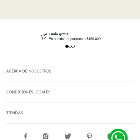
Envío gratis
En pedidos superiores a $150.000
ACERCA DE NOSOSTROS
CONDICIONES LEGALES
TIENDAS