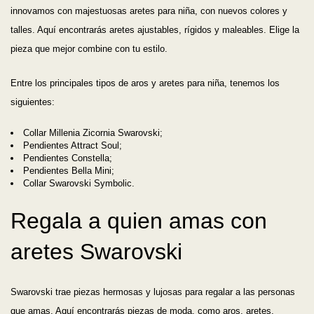
innovamos con majestuosas aretes para niña, con nuevos colores y
talles. Aquí encontrarás aretes ajustables, rígidos y maleables. Elige la
pieza que mejor combine con tu estilo.
Entre los principales tipos de aros y aretes para niña, tenemos los
siguientes:
Collar Millenia Zicornia Swarovski;
Pendientes Attract Soul;
Pendientes Constella;
Pendientes Bella Mini;
Collar Swarovski Symbolic.
Regala a quien amas con
aretes Swarovski
Swarovski trae piezas hermosas y lujosas para regalar a las personas
que amas. Aquí encontrarás piezas de moda, como aros, aretes,