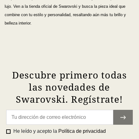
lujo. Ven a la tienda oficial de Swarovski y busca la pieza ideal que
combine con tu estilo y personalidad, resaltando aún más tu brillo y
belleza interior.
Descubre primero todas
las novedades de
Swarovski. Regístrate!
He leído y acepto la
Política de privacidad