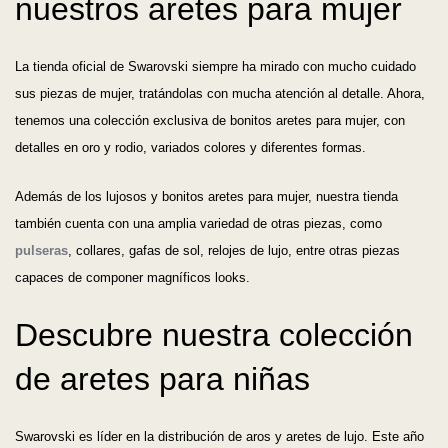
nuestros aretes para mujer
La tienda oficial de Swarovski siempre ha mirado con mucho cuidado
sus piezas de mujer, tratándolas con mucha atención al detalle. Ahora,
tenemos una colección exclusiva de bonitos aretes para mujer, con
detalles en oro y rodio, variados colores y diferentes formas.
Además de los lujosos y bonitos aretes para mujer, nuestra tienda
también cuenta con una amplia variedad de otras piezas, como
pulseras
, collares, gafas de sol, relojes de lujo, entre otras piezas
capaces de componer magníficos looks.
Descubre nuestra colección
de aretes para niñas
Swarovski es líder en la distribución de aros y aretes de lujo. Este año