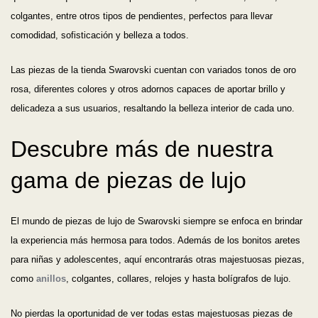
colgantes, entre otros tipos de pendientes, perfectos para llevar
comodidad, sofisticación y belleza a todos.
Las piezas de la tienda Swarovski cuentan con variados tonos de oro
rosa, diferentes colores y otros adornos capaces de aportar brillo y
delicadeza a sus usuarios, resaltando la belleza interior de cada uno.
Descubre más de nuestra
gama de piezas de lujo
El mundo de piezas de lujo de Swarovski siempre se enfoca en brindar
la experiencia más hermosa para todos. Además de los bonitos aretes
para niñas y adolescentes, aquí encontrarás otras majestuosas piezas,
como
anillos
, colgantes, collares, relojes y hasta bolígrafos de lujo.
No pierdas la oportunidad de ver todas estas majestuosas piezas de