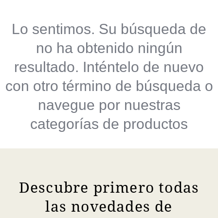
Lo sentimos. Su búsqueda de
no ha obtenido ningún
resultado. Inténtelo de nuevo
con otro término de búsqueda o
navegue por nuestras
categorías de productos
Descubre primero todas
las novedades de