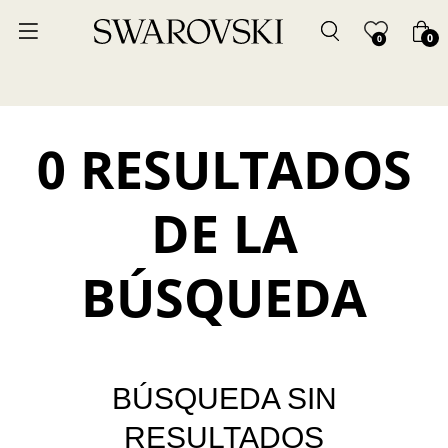
0
0
0 RESULTADOS
DE LA
BÚSQUEDA
BÚSQUEDA SIN
RESULTADOS