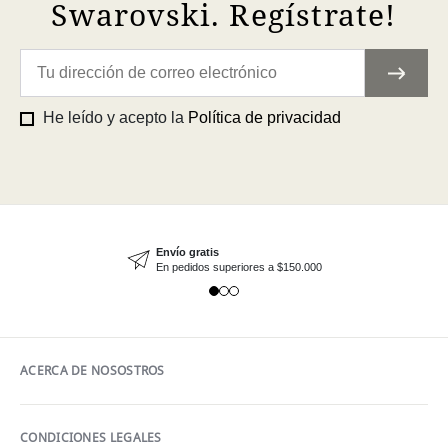
Swarovski. Regístrate!
He leído y acepto la
Política de privacidad
Envío gratis
En pedidos superiores a $150.000
ACERCA DE NOSOSTROS
CONDICIONES LEGALES