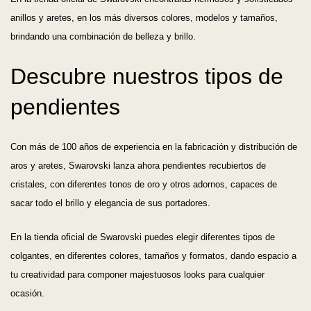
anillos y aretes, en los más diversos colores, modelos y tamaños,
brindando una combinación de belleza y brillo.
Descubre nuestros tipos de
pendientes
Con más de 100 años de experiencia en la fabricación y distribución de
aros y aretes, Swarovski lanza ahora pendientes recubiertos de
cristales, con diferentes tonos de oro y otros adornos, capaces de
sacar todo el brillo y elegancia de sus portadores.
En la tienda oficial de Swarovski puedes elegir diferentes tipos de
colgantes, en diferentes colores, tamaños y formatos, dando espacio a
tu creatividad para componer majestuosos looks para cualquier
ocasión.