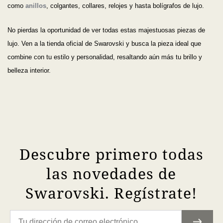
como
anillos
, colgantes, collares, relojes y hasta bolígrafos de lujo.
No pierdas la oportunidad de ver todas estas majestuosas piezas de
lujo. Ven a la tienda oficial de Swarovski y busca la pieza ideal que
combine con tu estilo y personalidad, resaltando aún más tu brillo y
belleza interior.
Descubre primero todas
las novedades de
Swarovski. Regístrate!