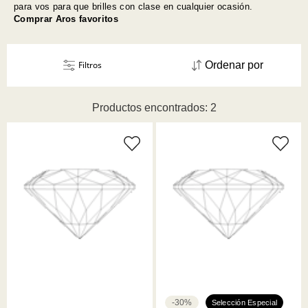
para vos para que brilles con clase en cualquier ocasión.
Comprar Aros favoritos
Filtros
Ordenar por
Productos encontrados: 2
-30%