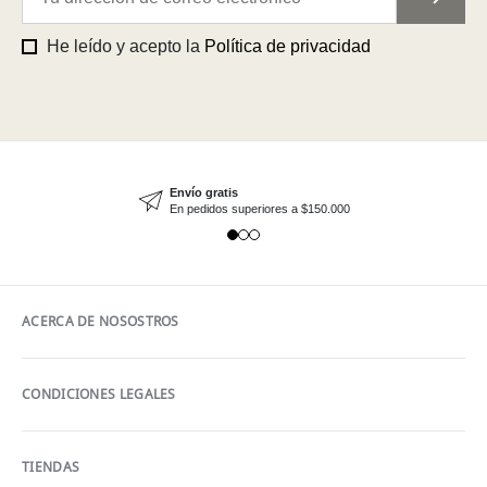
He leído y acepto la
Política de privacidad
Envío gratis
En pedidos superiores a $150.000
ACERCA DE NOSOSTROS
CONDICIONES LEGALES
TIENDAS