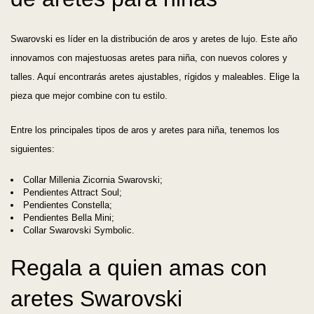
Swarovski es líder en la distribución de aros y aretes de lujo. Este año
innovamos con majestuosas aretes para niña, con nuevos colores y
talles. Aquí encontrarás aretes ajustables, rígidos y maleables. Elige la
pieza que mejor combine con tu estilo.
Entre los principales tipos de aros y aretes para niña, tenemos los
siguientes:
Collar Millenia Zicornia Swarovski;
Pendientes Attract Soul;
Pendientes Constella;
Pendientes Bella Mini;
Collar Swarovski Symbolic.
Regala a quien amas con
aretes Swarovski