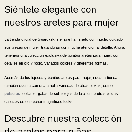
Siéntete elegante con
nuestros aretes para mujer
La tienda oficial de Swarovski siempre ha mirado con mucho cuidado
sus piezas de mujer, tratándolas con mucha atención al detalle. Ahora,
tenemos una colección exclusiva de bonitos aretes para mujer, con
detalles en oro y rodio, variados colores y diferentes formas.
Además de los lujosos y bonitos aretes para mujer, nuestra tienda
también cuenta con una amplia variedad de otras piezas, como
pulseras
, collares, gafas de sol, relojes de lujo, entre otras piezas
capaces de componer magníficos looks.
Descubre nuestra colección
de aretes para niñas