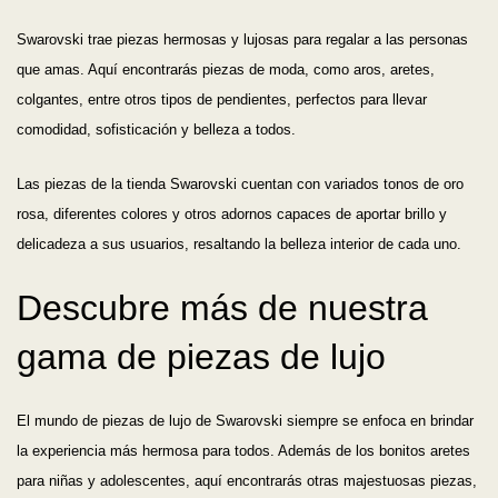
Swarovski trae piezas hermosas y lujosas para regalar a las personas
que amas. Aquí encontrarás piezas de moda, como aros, aretes,
colgantes, entre otros tipos de pendientes, perfectos para llevar
comodidad, sofisticación y belleza a todos.
Las piezas de la tienda Swarovski cuentan con variados tonos de oro
rosa, diferentes colores y otros adornos capaces de aportar brillo y
delicadeza a sus usuarios, resaltando la belleza interior de cada uno.
Descubre más de nuestra
gama de piezas de lujo
El mundo de piezas de lujo de Swarovski siempre se enfoca en brindar
la experiencia más hermosa para todos. Además de los bonitos aretes
para niñas y adolescentes, aquí encontrarás otras majestuosas piezas,