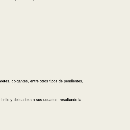
etes, colgantes, entre otros tipos de pendientes,
brillo y delicadeza a sus usuarios, resaltando la