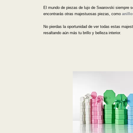
El mundo de piezas de lujo de Swarovski siempre se
encontrarás otras majestuosas piezas, como
anillo
No pierdas la oportunidad de ver todas estas majestu
resaltando aún más tu brillo y belleza interior.