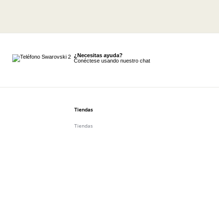
¿Necesitas ayuda?
Conéctese usando nuestro chat
Tiendas
Tiendas