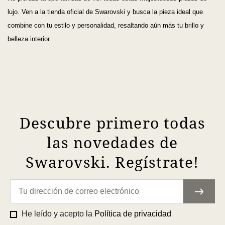
lujo. Ven a la tienda oficial de Swarovski y busca la pieza ideal que
combine con tu estilo y personalidad, resaltando aún más tu brillo y
belleza interior.
Descubre primero todas
las novedades de
Swarovski. Regístrate!
He leído y acepto la
Política de privacidad