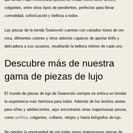
colgantes, entre otros tipos de pendientes, perfectos para llevar
comodidad, sofisticación y belleza a todos.
Las piezas de la tienda Swarovski cuentan con variados tonos de oro
rosa, diferentes colores y otros adornos capaces de aportar brillo y
delicadeza a sus usuarios, resaltando la belleza interior de cada uno.
Descubre más de nuestra
gama de piezas de lujo
El mundo de piezas de lujo de Swarovski siempre se enfoca en brindar
la experiencia más hermosa para todos. Además de los bonitos aretes
para niñas y adolescentes, aquí encontrarás otras majestuosas piezas,
como
anillos
, colgantes, collares, relojes y hasta bolígrafos de lujo.
No pierdas la oportunidad de ver todas estas majestuosas piezas de