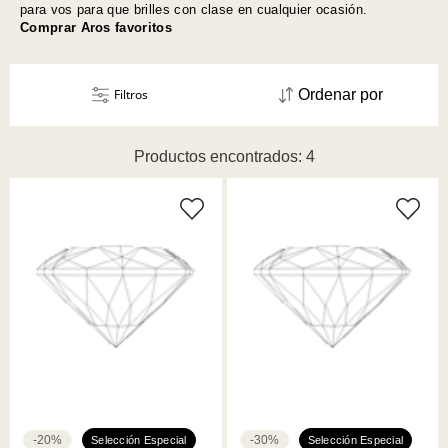
para vos para que brilles con clase en cualquier ocasión.
Comprar Aros favoritos
Filtros
Ordenar por
Productos encontrados: 4
-20%
-30%