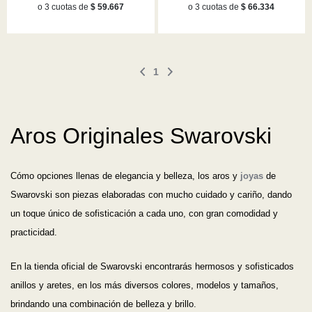
o 3 cuotas de
$ 59.667
o 3 cuotas de
$ 66.334
1
Aros Originales Swarovski
Cómo opciones llenas de elegancia y belleza, los aros y
joyas
de
Swarovski son piezas elaboradas con mucho cuidado y cariño, dando
un toque único de sofisticación a cada uno, con gran comodidad y
practicidad.
En la tienda oficial de Swarovski encontrarás hermosos y sofisticados
anillos y aretes, en los más diversos colores, modelos y tamaños,
brindando una combinación de belleza y brillo.