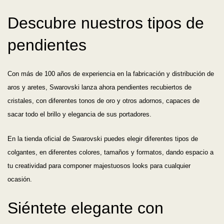
Descubre nuestros tipos de
pendientes
Con más de 100 años de experiencia en la fabricación y distribución de
aros y aretes, Swarovski lanza ahora pendientes recubiertos de
cristales, con diferentes tonos de oro y otros adornos, capaces de
sacar todo el brillo y elegancia de sus portadores.
En la tienda oficial de Swarovski puedes elegir diferentes tipos de
colgantes, en diferentes colores, tamaños y formatos, dando espacio a
tu creatividad para componer majestuosos looks para cualquier
ocasión.
Siéntete elegante con