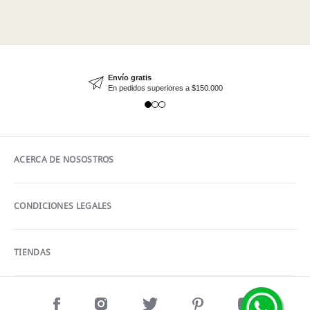
Envío gratis
En pedidos superiores a $150.000
ACERCA DE NOSOSTROS
CONDICIONES LEGALES
TIENDAS