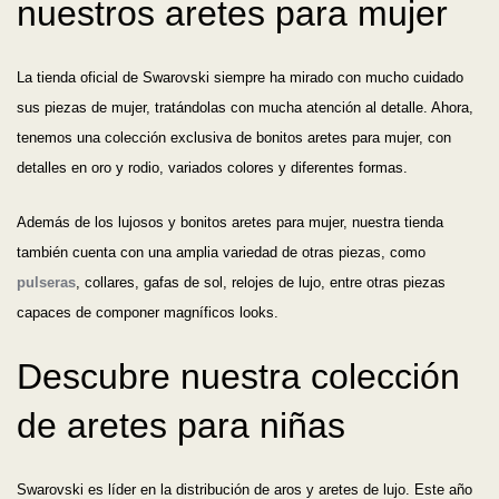
nuestros aretes para mujer
La tienda oficial de Swarovski siempre ha mirado con mucho cuidado
sus piezas de mujer, tratándolas con mucha atención al detalle. Ahora,
tenemos una colección exclusiva de bonitos aretes para mujer, con
detalles en oro y rodio, variados colores y diferentes formas.
Además de los lujosos y bonitos aretes para mujer, nuestra tienda
también cuenta con una amplia variedad de otras piezas, como
pulseras
, collares, gafas de sol, relojes de lujo, entre otras piezas
capaces de componer magníficos looks.
Descubre nuestra colección
de aretes para niñas
Swarovski es líder en la distribución de aros y aretes de lujo. Este año