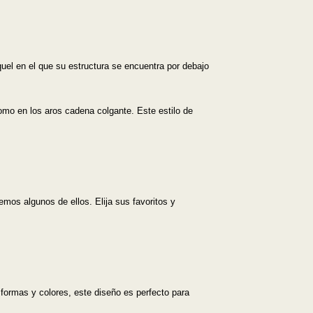
uel en el que su estructura se encuentra por debajo
como en los aros cadena colgante. Este estilo de
emos algunos de ellos. Elija sus favoritos y
formas y colores, este diseño es perfecto para