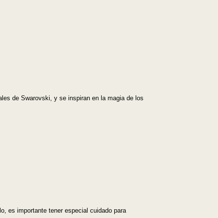
ales de Swarovski, y se inspiran en la magia de los
lo, es importante tener especial cuidado para