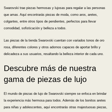
Swarovski trae piezas hermosas y lujosas para regalar a las personas
que amas. Aquí encontrarás piezas de moda, como aros, aretes,
colgantes, entre otros tipos de pendientes, perfectos para llevar
comodidad, sofisticación y belleza a todos.
Las piezas de la tienda Swarovski cuentan con variados tonos de oro
rosa, diferentes colores y otros adornos capaces de aportar brillo y
delicadeza a sus usuarios, resaltando la belleza interior de cada uno.
Descubre más de nuestra
gama de piezas de lujo
El mundo de piezas de lujo de Swarovski siempre se enfoca en brindar
la experiencia más hermosa para todos. Además de los bonitos aretes
para niñas y adolescentes, aquí encontrarás otras majestuosas piezas,