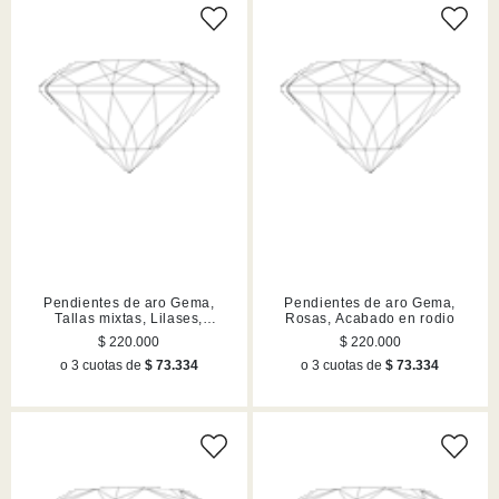
Pendientes de aro Gema,
Pendientes de aro Gema,
Tallas mixtas, Lilases,
Rosas, Acabado en rodio
Acabado en tono oro
$ 220.000
$ 220.000
o 3 cuotas de
$ 73.334
o 3 cuotas de
$ 73.334