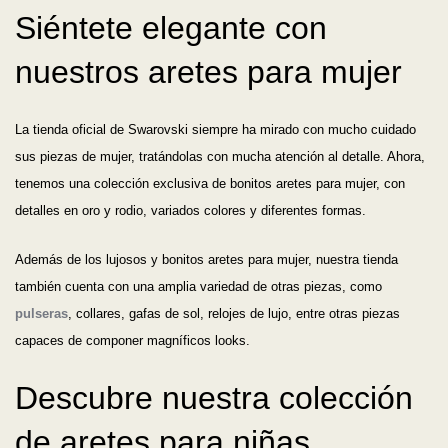
Siéntete elegante con
nuestros aretes para mujer
La tienda oficial de Swarovski siempre ha mirado con mucho cuidado
sus piezas de mujer, tratándolas con mucha atención al detalle. Ahora,
tenemos una colección exclusiva de bonitos aretes para mujer, con
detalles en oro y rodio, variados colores y diferentes formas.
Además de los lujosos y bonitos aretes para mujer, nuestra tienda
también cuenta con una amplia variedad de otras piezas, como
pulseras
, collares, gafas de sol, relojes de lujo, entre otras piezas
capaces de componer magníficos looks.
Descubre nuestra colección
de aretes para niñas