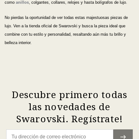
como
anillos
, colgantes, collares, relojes y hasta bolígrafos de lujo.
No pierdas la oportunidad de ver todas estas majestuosas piezas de
lujo. Ven a la tienda oficial de Swarovski y busca la pieza ideal que
combine con tu estilo y personalidad, resaltando aún más tu brillo y
belleza interior.
Descubre primero todas
las novedades de
Swarovski. Regístrate!