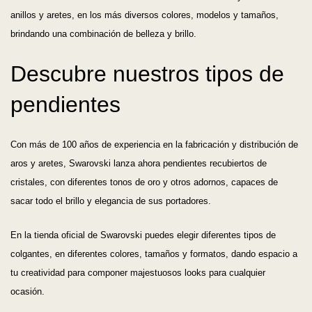
anillos y aretes, en los más diversos colores, modelos y tamaños,
brindando una combinación de belleza y brillo.
Descubre nuestros tipos de
pendientes
Con más de 100 años de experiencia en la fabricación y distribución de
aros y aretes, Swarovski lanza ahora pendientes recubiertos de
cristales, con diferentes tonos de oro y otros adornos, capaces de
sacar todo el brillo y elegancia de sus portadores.
En la tienda oficial de Swarovski puedes elegir diferentes tipos de
colgantes, en diferentes colores, tamaños y formatos, dando espacio a
tu creatividad para componer majestuosos looks para cualquier
ocasión.