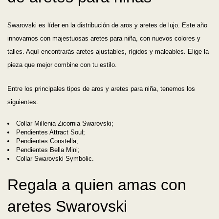
Swarovski es líder en la distribución de aros y aretes de lujo. Este año
innovamos con majestuosas aretes para niña, con nuevos colores y
talles. Aquí encontrarás aretes ajustables, rígidos y maleables. Elige la
pieza que mejor combine con tu estilo.
Entre los principales tipos de aros y aretes para niña, tenemos los
siguientes:
Collar Millenia Zicornia Swarovski;
Pendientes Attract Soul;
Pendientes Constella;
Pendientes Bella Mini;
Collar Swarovski Symbolic.
Regala a quien amas con
aretes Swarovski