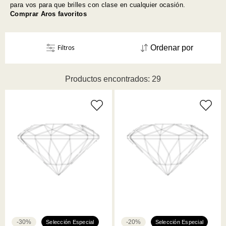
para vos para que brilles con clase en cualquier ocasión.
Comprar Aros favoritos
Filtros
Ordenar por
Productos encontrados: 29
-30%
-20%