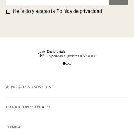
He leído y acepto la
Política de privacidad
Envío gratis
En pedidos superiores a $150.000
ACERCA DE NOSOSTROS
CONDICIONES LEGALES
TIENDAS