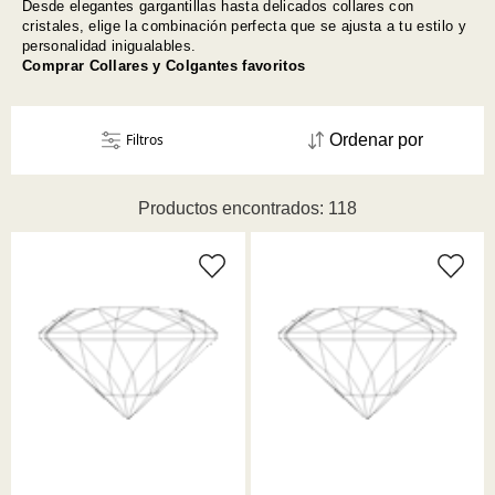
Desde elegantes gargantillas hasta delicados collares con
cristales, elige la combinación perfecta que se ajusta a tu estilo y
personalidad inigualables.
Comprar Collares y Colgantes favoritos
Filtros
Ordenar por
Productos encontrados: 118