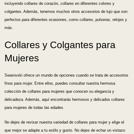
incluyendo collares de corazón, collares en diferentes colores y
colgantes. Además, tenemos muchos otros accesorios de lujo que son
perfectos para diferentes ocasiones, como collares, pulseras, relojes y
más.
Collares y Colgantes para
Mujeres
Swarovski ofrece un mundo de opciones cuando se trata de accesorios
finos para mujer. Entre ellos, puedes consultar nuestra hermosa
colección de collares para mujeres que conocen su elegancia y
delicadeza. Además, aquí encontrarás hermosos y delicados collares
para mujeres de todas las edades.
No dejes de revisar nuestra variedad de collares para mujer y elige el
que mejor se adapte a tu estilo y gusto. No dejes de echar un vistazo