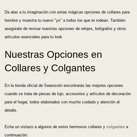
Da alas a tu imaginación con estas mágicas opciones de collares para
hombre y muestra tu nuevo "yo" a todos los que te rodean. También
asegúrate de revisar nuestras opciones de relojes, bolígrafos y otros
artículos esenciales para tu look.
Nuestras Opciones en
Collares y Colgantes
En la tienda oficial de Swarovski encontrarás las mejores opciones
cuando se trata de piezas de lujo, accesorios y artículos de decoración
para el hogar, todos elaborados con mucho cuidado y atención al
detalle.
Echa un vistazo a algunos de estos hermosos collares y
colgantes
a
continuación: