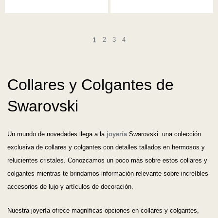
1
2
3
4
Collares y Colgantes de
Swarovski
Un mundo de novedades llega a la
joyería
Swarovski: una colección
exclusiva de collares y colgantes con detalles tallados en hermosos y
relucientes cristales. Conozcamos un poco más sobre estos collares y
colgantes mientras te brindamos información relevante sobre increíbles
accesorios de lujo y artículos de decoración.
Nuestra joyería ofrece magníficas opciones en collares y colgantes,