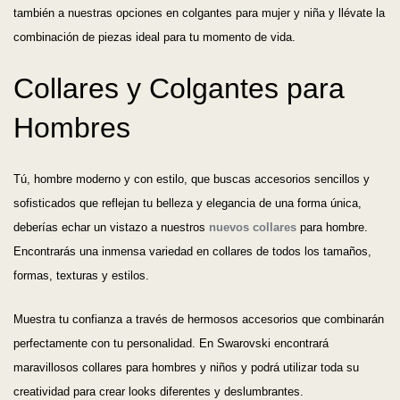
también a nuestras opciones en colgantes para mujer y niña y llévate la
combinación de piezas ideal para tu momento de vida.
Collares y Colgantes para
Hombres
Tú, hombre moderno y con estilo, que buscas accesorios sencillos y
sofisticados que reflejan tu belleza y elegancia de una forma única,
deberías echar un vistazo a nuestros
nuevos collares
para hombre.
Encontrarás una inmensa variedad en collares de todos los tamaños,
formas, texturas y estilos.
Muestra tu confianza a través de hermosos accesorios que combinarán
perfectamente con tu personalidad. En Swarovski encontrará
maravillosos collares para hombres y niños y podrá utilizar toda su
creatividad para crear looks diferentes y deslumbrantes.