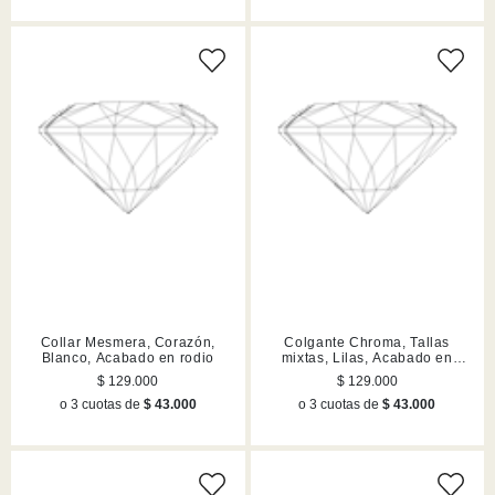
Collar Mesmera, Corazón,
Colgante Chroma, Tallas
Blanco, Acabado en rodio
mixtas, Lilas, Acabado en
rodio
$ 129.000
$ 129.000
o 3 cuotas de
$ 43.000
o 3 cuotas de
$ 43.000