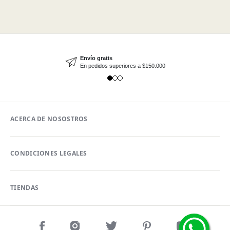
Envío gratis
En pedidos superiores a $150.000
ACERCA DE NOSOSTROS
CONDICIONES LEGALES
TIENDAS