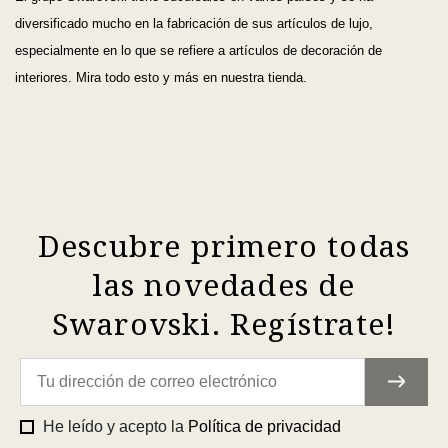
diversificado mucho en la fabricación de sus artículos de lujo,
especialmente en lo que se refiere a artículos de decoración de
interiores. Mira todo esto y más en nuestra tienda.
Descubre primero todas
las novedades de
Swarovski. Regístrate!
He leído y acepto la
Política de privacidad