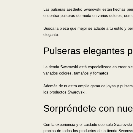
Las pulseras aesthetic Swarovski están hechas pen
encontrar pulseras de moda en varios colores, como r
Busca la pieza que mejor se adapte a tu estilo y pe
elegante.
Pulseras elegantes p
La tienda Swarovski está especializada en crear pi
variados colores, tamaños y formatos.
Además de nuestra amplia gama de joyas y pulsera
los productos Swarovski.
Sorpréndete con nue
Con la experiencia y el cuidado que solo Swarovski 
propias de todos los productos de la tienda Swarovs