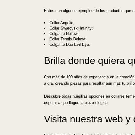
Estos son algunos ejemplos de los productos que en
Collar Angelic;
Collar Swarovski Infinity;
Colgante Hollow;
Collar Tennis Deluxe;
Colgante Duo Evil Eye.
Brilla donde quiera 
Con más de 100 años de experiencia en la creación d
a día, creando piezas para resaltar aún más tu brill
Descubre todas nuestras opciones en collares femen
esperar a que llegue la pieza elegida.
Visita nuestra web y 