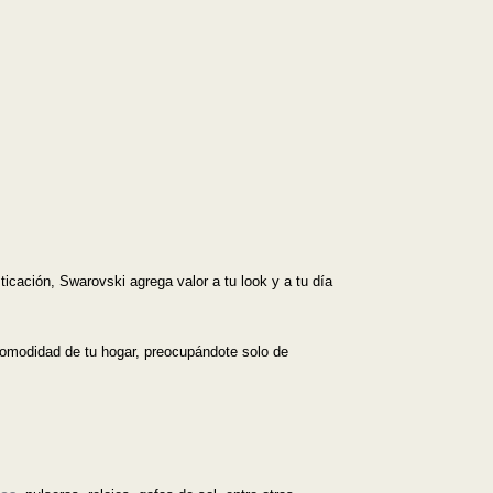
icación, Swarovski agrega valor a tu look y a tu día
comodidad de tu hogar, preocupándote solo de