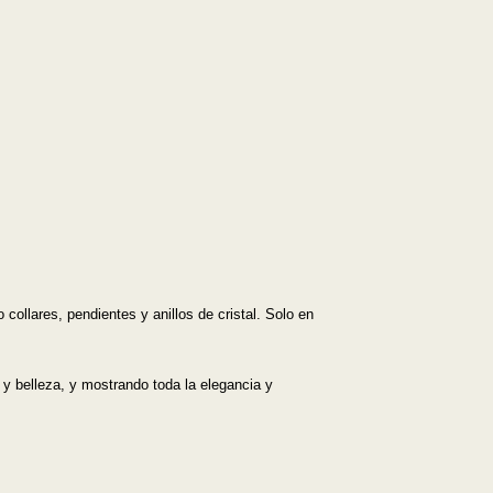
llares, pendientes y anillos de cristal. Solo en
 y belleza, y mostrando toda la elegancia y