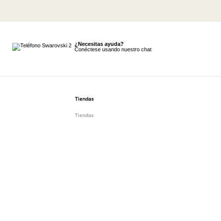
¿Necesitas ayuda?
Conéctese usando nuestro chat
Tiendas
Tiendas