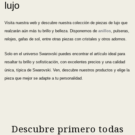
lujo
Visita nuestra web y descubre nuestra colección de piezas de lujo que
realzarán aún más tu brillo y belleza. Disponemos de
anillos
, pulseras,
relojes, gafas de sol, entre otras piezas con cristales y otros adornos.
Solo en el universo Swarovski puedes encontrar el artículo ideal para
resaltar tu brillo y sofisticación, con excelentes precios y una calidad
única, típica de Swarovski. Ven, descubre nuestros productos y elige la
pieza que mejor se adapte a tu personalidad.
Descubre primero todas