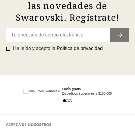
las novedades de
Swarovski. Regístrate!
He leído y acepto la
Política de privacidad
Envío gratis
En pedidos superiores a $150.000
ACERCA DE NOSOSTROS