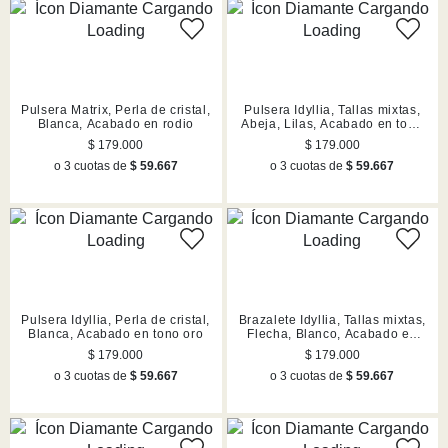
Pulsera Matrix, Perla de cristal,
Pulsera Idyllia, Tallas mixtas,
Blanca, Acabado en rodio
Abeja, Lilas, Acabado en tono
oro
$ 179.000
$ 179.000
o 3 cuotas de
$ 59.667
o 3 cuotas de
$ 59.667
Pulsera Idyllia, Perla de cristal,
Brazalete Idyllia, Tallas mixtas,
Blanca, Acabado en tono oro
Flecha, Blanco, Acabado en
rodio
$ 179.000
$ 179.000
o 3 cuotas de
$ 59.667
o 3 cuotas de
$ 59.667