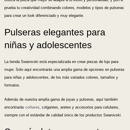
prueba tu creatividad combinando colores, modelos y tipos de pulseras
para crear un look diferenciado y muy elegante.
Pulseras elegantes para
niñas y adolescentes
La tienda Swarovski está especializada en crear piezas de lujo para
mujer. Solo aquí encontrarás una amplia gama de opciones en pulseras
para niñas y adolescentes, de los más variados colores, tamaños y
formatos.
Además de nuestra amplia gama de joyas y pulseras, aquí también
encontrarás
collares
, colgantes, aretes y accesorios para celulares,
siempre con el estándar de calidad único de los productos Swarovski.