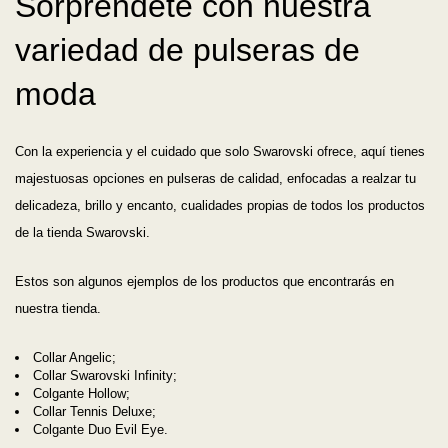
Sorpréndete con nuestra
variedad de pulseras de
moda
Con la experiencia y el cuidado que solo Swarovski ofrece, aquí tienes
majestuosas opciones en pulseras de calidad, enfocadas a realzar tu
delicadeza, brillo y encanto, cualidades propias de todos los productos
de la tienda Swarovski.
Estos son algunos ejemplos de los productos que encontrarás en
nuestra tienda.
Collar Angelic;
Collar Swarovski Infinity;
Colgante Hollow;
Collar Tennis Deluxe;
Colgante Duo Evil Eye.