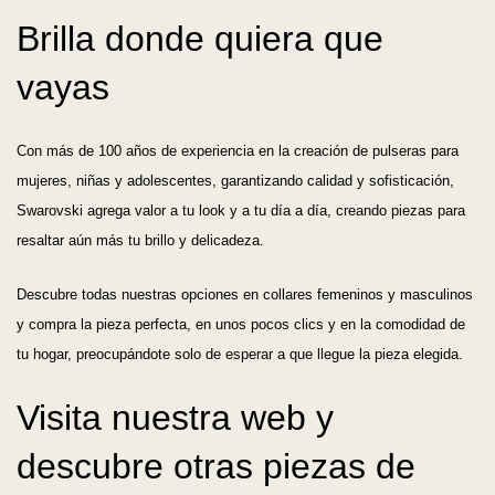
Brilla donde quiera que
vayas
Con más de 100 años de experiencia en la creación de pulseras para
mujeres, niñas y adolescentes, garantizando calidad y sofisticación,
Swarovski agrega valor a tu look y a tu día a día, creando piezas para
resaltar aún más tu brillo y delicadeza.
Descubre todas nuestras opciones en collares femeninos y masculinos
y compra la pieza perfecta, en unos pocos clics y en la comodidad de
tu hogar, preocupándote solo de esperar a que llegue la pieza elegida.
Visita nuestra web y
descubre otras piezas de