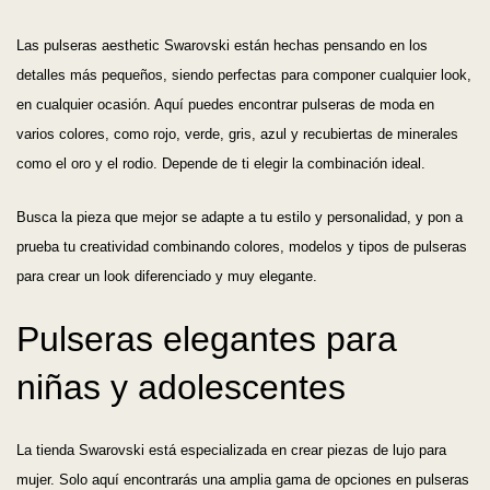
Las pulseras aesthetic Swarovski están hechas pensando en los
detalles más pequeños, siendo perfectas para componer cualquier look,
en cualquier ocasión. Aquí puedes encontrar pulseras de moda en
varios colores, como rojo, verde, gris, azul y recubiertas de minerales
como el oro y el rodio. Depende de ti elegir la combinación ideal.
Busca la pieza que mejor se adapte a tu estilo y personalidad, y pon a
prueba tu creatividad combinando colores, modelos y tipos de pulseras
para crear un look diferenciado y muy elegante.
Pulseras elegantes para
niñas y adolescentes
La tienda Swarovski está especializada en crear piezas de lujo para
mujer. Solo aquí encontrarás una amplia gama de opciones en pulseras