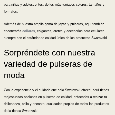
para niñas y adolescentes, de los más variados colores, tamaños y
formatos.
Además de nuestra amplia gama de joyas y pulseras, aquí también
encontrarás
collares
, colgantes, aretes y accesorios para celulares,
siempre con el estándar de calidad único de los productos Swarovski.
Sorpréndete con nuestra
variedad de pulseras de
moda
Con la experiencia y el cuidado que solo Swarovski ofrece, aquí tienes
majestuosas opciones en pulseras de calidad, enfocadas a realzar tu
delicadeza, brillo y encanto, cualidades propias de todos los productos
de la tienda Swarovski.