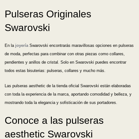
Pulseras Originales
Swarovski
En la
joyería
Swarovski encontrarás maravillosas opciones en pulseras
de moda, perfectas para combinar con otras piezas como collares,
pendientes y anillos de cristal. Solo en Swarovski puedes encontrar
todos estas bisuterias: pulseras, collares y mucho más.
Las pulseras aesthetic de la tienda oficial Swarovski están elaboradas
con toda la experiencia de la marca, aportando comodidad y belleza, y
mostrando toda la elegancia y sofisticación de sus portadores.
Conoce a las pulseras
aesthetic Swarovski