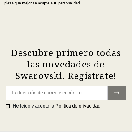
pieza que mejor se adapte a tu personalidad.
Descubre primero todas
las novedades de
Swarovski. Regístrate!
He leído y acepto la
Política de privacidad