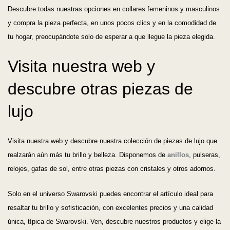
Descubre todas nuestras opciones en collares femeninos y masculinos
y compra la pieza perfecta, en unos pocos clics y en la comodidad de
tu hogar, preocupándote solo de esperar a que llegue la pieza elegida.
Visita nuestra web y
descubre otras piezas de
lujo
Visita nuestra web y descubre nuestra colección de piezas de lujo que
realzarán aún más tu brillo y belleza. Disponemos de
anillos
, pulseras,
relojes, gafas de sol, entre otras piezas con cristales y otros adornos.
Solo en el universo Swarovski puedes encontrar el artículo ideal para
resaltar tu brillo y sofisticación, con excelentes precios y una calidad
única, típica de Swarovski. Ven, descubre nuestros productos y elige la