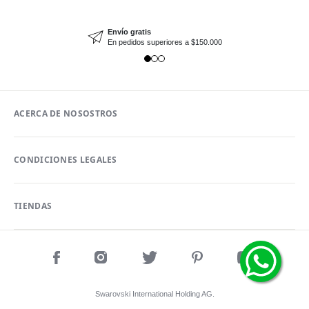
Envío gratis
En pedidos superiores a $150.000
ACERCA DE NOSOSTROS
CONDICIONES LEGALES
TIENDAS
Swarovski International Holding AG.