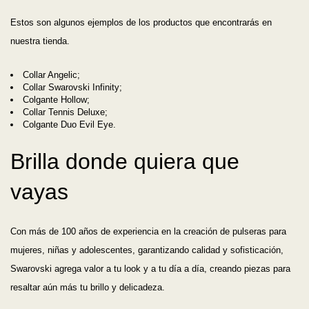
Estos son algunos ejemplos de los productos que encontrarás en
nuestra tienda.
Collar Angelic;
Collar Swarovski Infinity;
Colgante Hollow;
Collar Tennis Deluxe;
Colgante Duo Evil Eye.
Brilla donde quiera que
vayas
Con más de 100 años de experiencia en la creación de pulseras para
mujeres, niñas y adolescentes, garantizando calidad y sofisticación,
Swarovski agrega valor a tu look y a tu día a día, creando piezas para
resaltar aún más tu brillo y delicadeza.