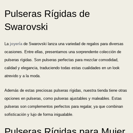
Pulseras Rígidas de
Swarovski
La
joyería
de Swarovski lanza una variedad de regalos para diversas
ocasiones. Entre ellas, presentamos una sorprendente colección de
pulseras rígidas. Son pulseras perfectas para mezclar comodidad,
calidad y elegancia, traduciendo todas estas cualidades en un look
atrevido y a la moda.
Además de estas preciosas pulseras rígidas, nuestra tienda tiene otras
opciones en pulseras, como pulseras ajustables y maleables. Estas
pulseras son complementos perfectos para regalar, ya que combinan
sofisticación y lujo de forma inigualable.
Pulseras Rígidas para Mujer