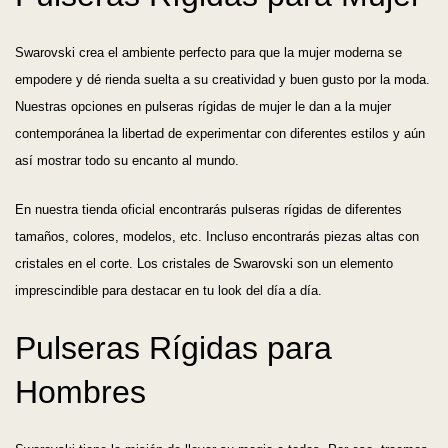
Swarovski crea el ambiente perfecto para que la mujer moderna se
empodere y dé rienda suelta a su creatividad y buen gusto por la moda.
Nuestras opciones en pulseras rígidas de mujer le dan a la mujer
contemporánea la libertad de experimentar con diferentes estilos y aún
así mostrar todo su encanto al mundo.
En nuestra tienda oficial encontrarás pulseras rígidas de diferentes
tamaños, colores, modelos, etc. Incluso encontrarás piezas altas con
cristales en el corte. Los cristales de Swarovski son un elemento
imprescindible para destacar en tu look del día a día.
Pulseras Rígidas para
Hombres