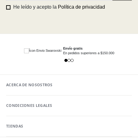
He leído y acepto la
Política de privacidad
Envío gratis
En pedidos superiores a $150.000
ACERCA DE NOSOSTROS
CONDICIONES LEGALES
TIENDAS