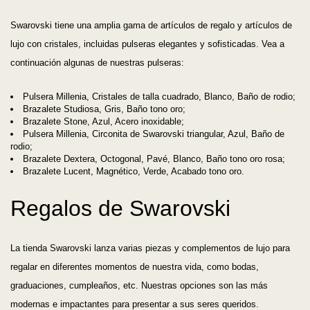
Swarovski tiene una amplia gama de artículos de regalo y artículos de
lujo con cristales, incluidas pulseras elegantes y sofisticadas. Vea a
continuación algunas de nuestras pulseras:
Pulsera Millenia, Cristales de talla cuadrado, Blanco, Baño de rodio;
Brazalete Studiosa, Gris, Baño tono oro;
Brazalete Stone, Azul, Acero inoxidable;
Pulsera Millenia, Circonita de Swarovski triangular, Azul, Baño de
rodio;
Brazalete Dextera, Octogonal, Pavé, Blanco, Baño tono oro rosa;
Brazalete Lucent, Magnético, Verde, Acabado tono oro.
Regalos de Swarovski
La tienda Swarovski lanza varias piezas y complementos de lujo para
regalar en diferentes momentos de nuestra vida, como bodas,
graduaciones, cumpleaños, etc. Nuestras opciones son las más
modernas e impactantes para presentar a sus seres queridos.