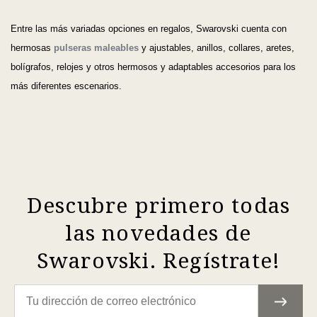
Entre las más variadas opciones en regalos, Swarovski cuenta con
hermosas
pulseras maleables
y ajustables, anillos, collares, aretes,
bolígrafos, relojes y otros hermosos y adaptables accesorios para los
más diferentes escenarios.
Descubre primero todas
las novedades de
Swarovski. Regístrate!