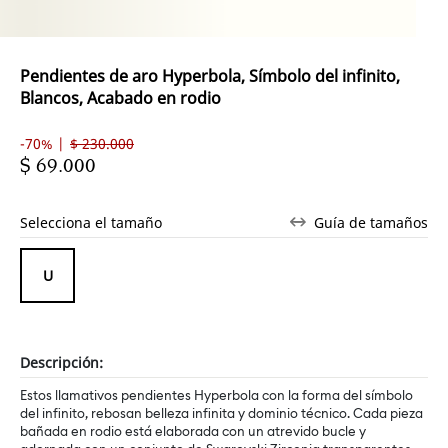
Pendientes de aro Hyperbola, Símbolo del infinito,
Blancos, Acabado en rodio
-70% |
$ 230.000
$ 69.000
Selecciona el tamaño
Guía de tamaños
Descripción:
Estos llamativos pendientes Hyperbola con la forma del símbolo
del infinito, rebosan belleza infinita y dominio técnico. Cada pieza
bañada en rodio está elaborada con un atrevido bucle y