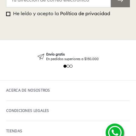
He leído y acepto la
Política de privacidad
Envío gratis
En pedidos superiores a $150.000
ACERCA DE NOSOSTROS
CONDICIONES LEGALES
TIENDAS