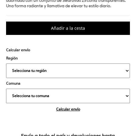
adornada con un conjunto de Swarovski Zirconia transparentes.
Una forma radiante y llamativa de elevar tu estilo diario.
Calcular envío
Región
Comuna
Calcular envío