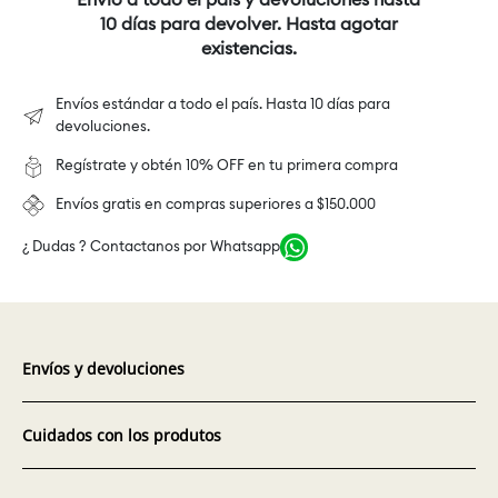
Envío a todo el país y devoluciones hasta
10 días para devolver. Hasta agotar
existencias.
Envíos estándar a todo el país. Hasta 10 días para
devoluciones.
Regístrate y obtén 10% OFF en tu primera compra
Envíos gratis en compras superiores a $150.000
¿ Dudas ? Contactanos por Whatsapp
Envíos y devoluciones
Cuidados con los produtos