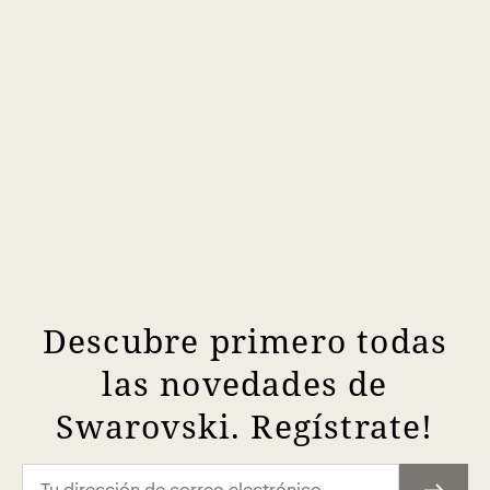
Descubre primero todas
las novedades de
Swarovski. Regístrate!