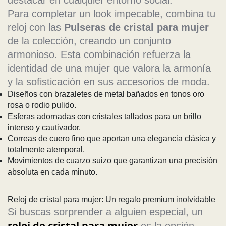
destacar en cualquier entorno social.
Para completar un look impecable, combina tu
reloj con las
Pulseras de cristal para mujer
de la colección, creando un conjunto
armonioso. Esta combinación refuerza la
identidad de una mujer que valora la armonía
y la sofisticación en sus accesorios de moda.
Diseños con brazaletes de metal bañados en tonos oro
rosa o rodio pulido.
Esferas adornadas con cristales tallados para un brillo
intenso y cautivador.
Correas de cuero fino que aportan una elegancia clásica y
totalmente atemporal.
Movimientos de cuarzo suizo que garantizan una precisión
absoluta en cada minuto.
Reloj de cristal para mujer: Un regalo premium inolvidable
Si buscas sorprender a alguien especial, un
reloj de cristal para mujer