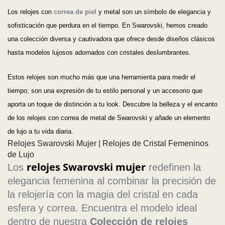
Los relojes con
correa de piel
y metal son un símbolo de elegancia y
sofisticación que perdura en el tiempo. En Swarovski, hemos creado
una colección diversa y cautivadora que ofrece desde diseños clásicos
hasta modelos lujosos adornados con cristales deslumbrantes.
Estos relojes son mucho más que una herramienta para medir el
tiempo; son una expresión de tu estilo personal y un accesorio que
aporta un toque de distinción a tu look. Descubre la belleza y el encanto
de los relojes con correa de metal de Swarovski y añade un elemento
de lujo a tu vida diaria.
Relojes Swarovski Mujer | Relojes de Cristal Femeninos
de Lujo
relojes Swarovski mujer
Los
redefinen la
elegancia femenina al combinar la precisión de
la relojería con la magia del cristal en cada
esfera y correa. Encuentra el modelo ideal
dentro de nuestra
Colección de relojes