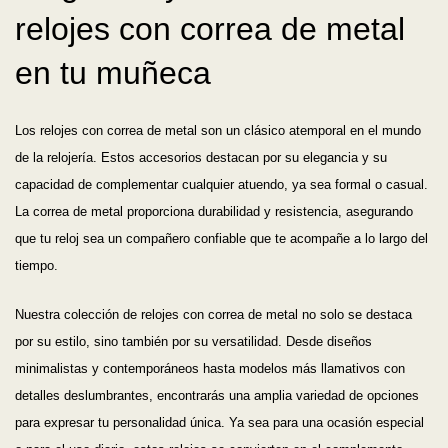
relojes con correa de metal
en tu muñeca
Los relojes con correa de metal son un clásico atemporal en el mundo
de la relojería. Estos accesorios destacan por su elegancia y su
capacidad de complementar cualquier atuendo, ya sea formal o casual.
La correa de metal proporciona durabilidad y resistencia, asegurando
que tu reloj sea un compañero confiable que te acompañe a lo largo del
tiempo.
Nuestra colección de relojes con correa de metal no solo se destaca
por su estilo, sino también por su versatilidad. Desde diseños
minimalistas y contemporáneos hasta modelos más llamativos con
detalles deslumbrantes, encontrarás una amplia variedad de opciones
para expresar tu personalidad única. Ya sea para una ocasión especial