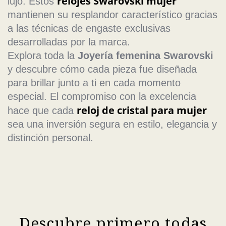
relojes Swarovski mujer
lujo. Estos
mantienen su resplandor característico gracias
a las técnicas de engaste exclusivas
desarrolladas por la marca.
Explora toda la
Joyería femenina Swarovski
y descubre cómo cada pieza fue diseñada
para brillar junto a ti en cada momento
especial. El compromiso con la excelencia
reloj de cristal para mujer
hace que cada
sea una inversión segura en estilo, elegancia y
distinción personal.
Descubre primero todas