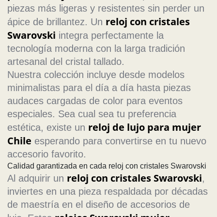
piezas más ligeras y resistentes sin perder un
reloj con cristales
ápice de brillantez. Un
Swarovski
integra perfectamente la
tecnología moderna con la larga tradición
artesanal del cristal tallado.
Nuestra colección incluye desde modelos
minimalistas para el día a día hasta piezas
audaces cargadas de color para eventos
especiales. Sea cual sea tu preferencia
reloj de lujo para mujer
estética, existe un
Chile
esperando para convertirse en tu nuevo
accesorio favorito.
Calidad garantizada en cada reloj con cristales Swarovski
reloj con cristales Swarovski
Al adquirir un
,
inviertes en una pieza respaldada por décadas
de maestría en el diseño de accesorios de