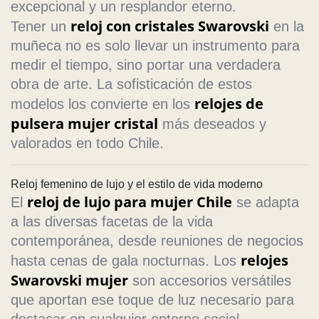
excepcional y un resplandor eterno.
reloj con cristales Swarovski
Tener un
en la
muñeca no es solo llevar un instrumento para
medir el tiempo, sino portar una verdadera
obra de arte. La sofisticación de estos
relojes de
modelos los convierte en los
pulsera mujer cristal
más deseados y
valorados en todo Chile.
Reloj femenino de lujo y el estilo de vida moderno
reloj de lujo para mujer Chile
El
se adapta
a las diversas facetas de la vida
contemporánea, desde reuniones de negocios
relojes
hasta cenas de gala nocturnas. Los
Swarovski mujer
son accesorios versátiles
que aportan ese toque de luz necesario para