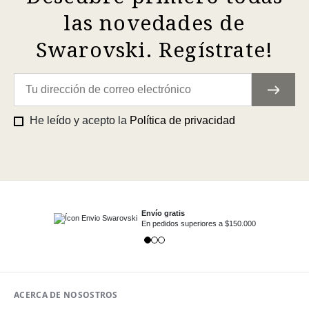
las novedades de
Swarovski. Regístrate!
He leído y acepto la
Política de privacidad
Envío gratis
En pedidos superiores a $150.000
ACERCA DE NOSOSTROS