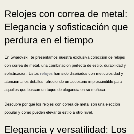
Relojes con correa de metal:
Elegancia y sofisticación que
perdura en el tiempo
En Swarovski, te presentamos nuestra exclusiva colección de relojes
con correa de metal, una combinación perfecta de estilo, durabilidad y
sofisticación. Estos
relojes
han sido diseñados con meticulosidad y
atención a los detalles, ofreciendo un accesorio imprescindible para
aquellos que buscan un toque de elegancia en su muñeca.
Descubre por qué los relojes con correa de metal son una elección
popular y cómo pueden elevar tu estilo a otro nivel.
Elegancia y versatilidad: Los