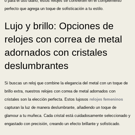
o para el uso diario, estos relojes se convierten en el complemento
perfecto que agrega un toque de sofisticación a tu estilo.
Lujo y brillo: Opciones de
relojes con correa de metal
adornados con cristales
deslumbrantes
Si buscas un reloj que combine la elegancia del metal con un toque de
brillo extra, nuestros relojes con correa de metal adornados con
cristales son la elección perfecta. Estos lujosos
relojes femeninos
capturan la luz de manera deslumbrante, añadiendo un toque de
glamour a tu muñeca. Cada cristal está cuidadosamente seleccionado y
engastado con precisión, creando un efecto brillante y sofisticado.