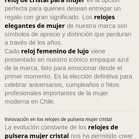
es la opción
perfecta para quienes desean entregar un
relojes
regalo con gran significado. Los
elegantes de mujer
de nuestra marca son
símbolos de aprecio y distinción que perduran
a través de los años.
reloj femenino de lujo
Cada
viene
presentado en nuestro icónico empaque azul
de la marca, listo para emocionar desde el
primer momento. Es la elección definitiva para
celebrar aniversarios, cumpleaños o hitos
profesionales importantes de la mujer
moderna en Chile.
Innovación en los relojes de pulsera mujer cristal
relojes de
La evolución constante de los
pulsera mujer cristal
nos ha permitido crear