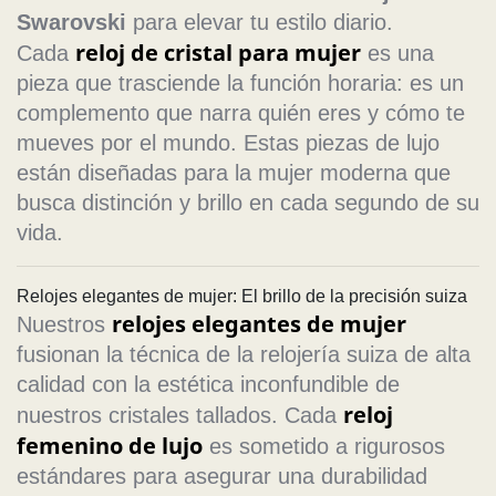
Swarovski
para elevar tu estilo diario.
reloj de cristal para mujer
Cada
es una
pieza que trasciende la función horaria: es un
complemento que narra quién eres y cómo te
mueves por el mundo. Estas piezas de lujo
están diseñadas para la mujer moderna que
busca distinción y brillo en cada segundo de su
vida.
Relojes elegantes de mujer: El brillo de la precisión suiza
relojes elegantes de mujer
Nuestros
fusionan la técnica de la relojería suiza de alta
calidad con la estética inconfundible de
reloj
nuestros cristales tallados. Cada
femenino de lujo
es sometido a rigurosos
estándares para asegurar una durabilidad