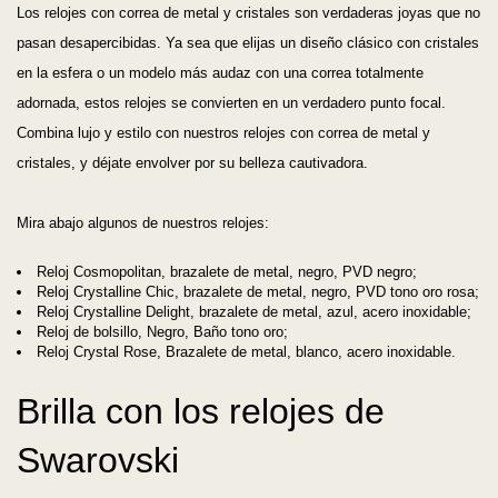
Los relojes con correa de metal y cristales son verdaderas joyas que no
pasan desapercibidas. Ya sea que elijas un diseño clásico con cristales
en la esfera o un modelo más audaz con una correa totalmente
adornada, estos relojes se convierten en un verdadero punto focal.
Combina lujo y estilo con nuestros relojes con correa de metal y
cristales, y déjate envolver por su belleza cautivadora.
Mira abajo algunos de nuestros relojes:
Reloj Cosmopolitan, brazalete de metal, negro, PVD negro;
Reloj Crystalline Chic, brazalete de metal, negro, PVD tono oro rosa;
Reloj Crystalline Delight, brazalete de metal, azul, acero inoxidable;
Reloj de bolsillo, Negro, Baño tono oro;
Reloj Crystal Rose, Brazalete de metal, blanco, acero inoxidable.
Brilla con los relojes de
Swarovski