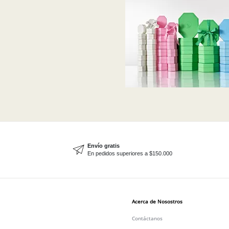
Envío gratis
En pedidos superiores a $150.000
Acerca de Nosostros
Contáctanos