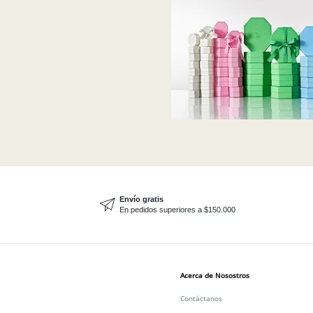
Envío gratis
En pedidos superiores a $150.000
Acerca de Nosostros
Contáctanos