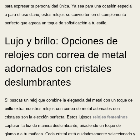
para expresar tu personalidad única. Ya sea para una ocasión especial
o para el uso diario, estos relojes se convierten en el complemento
perfecto que agrega un toque de sofisticación a tu estilo.
Lujo y brillo: Opciones de
relojes con correa de metal
adornados con cristales
deslumbrantes
Si buscas un reloj que combine la elegancia del metal con un toque de
brillo extra, nuestros relojes con correa de metal adornados con
cristales son la elección perfecta. Estos lujosos
relojes femeninos
capturan la luz de manera deslumbrante, añadiendo un toque de
glamour a tu muñeca. Cada cristal está cuidadosamente seleccionado y