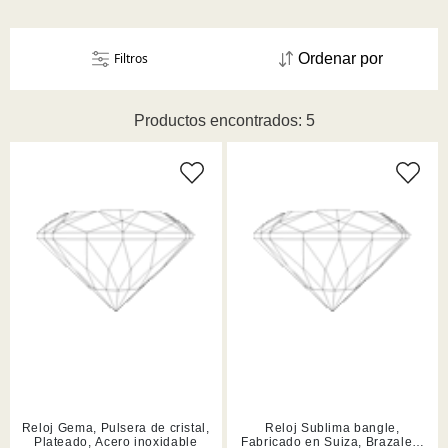
Filtros
Ordenar por
Productos encontrados: 5
Reloj Gema, Pulsera de cristal,
Reloj Sublima bangle,
Plateado, Acero inoxidable
Fabricado en Suiza, Brazalete