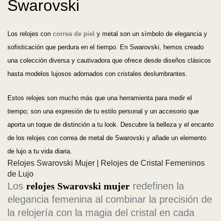
Swarovski
Los relojes con
correa de piel
y metal son un símbolo de elegancia y
sofisticación que perdura en el tiempo. En Swarovski, hemos creado
una colección diversa y cautivadora que ofrece desde diseños clásicos
hasta modelos lujosos adornados con cristales deslumbrantes.
Estos relojes son mucho más que una herramienta para medir el
tiempo; son una expresión de tu estilo personal y un accesorio que
aporta un toque de distinción a tu look. Descubre la belleza y el encanto
de los relojes con correa de metal de Swarovski y añade un elemento
de lujo a tu vida diaria.
Relojes Swarovski Mujer | Relojes de Cristal Femeninos
de Lujo
Los
relojes Swarovski mujer
redefinen la
elegancia femenina al combinar la precisión de
la relojería con la magia del cristal en cada