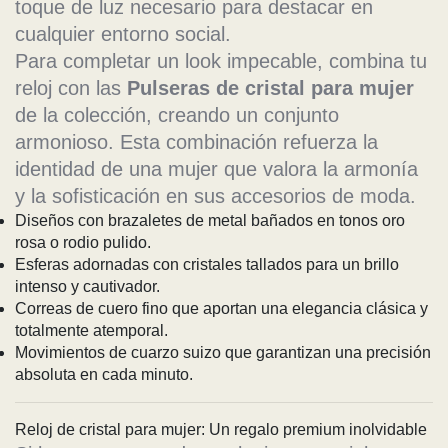
toque de luz necesario para destacar en
cualquier entorno social.
Para completar un look impecable, combina tu
reloj con las
Pulseras de cristal para mujer
de la colección, creando un conjunto
armonioso. Esta combinación refuerza la
identidad de una mujer que valora la armonía
y la sofisticación en sus accesorios de moda.
Diseños con brazaletes de metal bañados en tonos oro
rosa o rodio pulido.
Esferas adornadas con cristales tallados para un brillo
intenso y cautivador.
Correas de cuero fino que aportan una elegancia clásica y
totalmente atemporal.
Movimientos de cuarzo suizo que garantizan una precisión
absoluta en cada minuto.
Reloj de cristal para mujer: Un regalo premium inolvidable