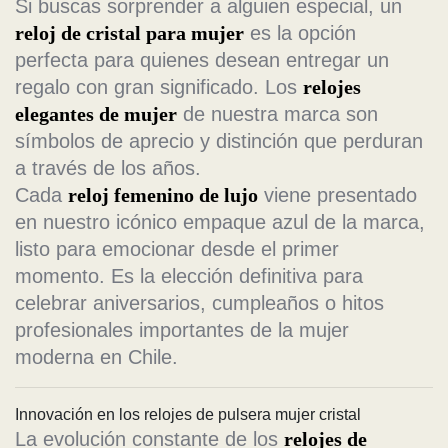
Si buscas sorprender a alguien especial, un
reloj de cristal para mujer
es la opción
perfecta para quienes desean entregar un
regalo con gran significado. Los
relojes
elegantes de mujer
de nuestra marca son
símbolos de aprecio y distinción que perduran
a través de los años.
Cada
reloj femenino de lujo
viene presentado
en nuestro icónico empaque azul de la marca,
listo para emocionar desde el primer
momento. Es la elección definitiva para
celebrar aniversarios, cumpleaños o hitos
profesionales importantes de la mujer
moderna en Chile.
Innovación en los relojes de pulsera mujer cristal
La evolución constante de los
relojes de