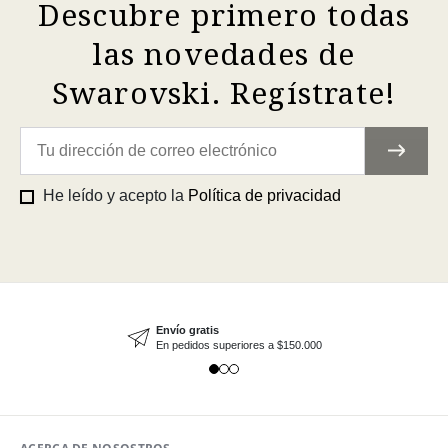
Descubre primero todas
las novedades de
Swarovski. Regístrate!
He leído y acepto la
Política de privacidad
Envío gratis
En pedidos superiores a $150.000