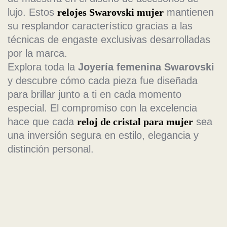
lujo. Estos
relojes Swarovski mujer
mantienen
su resplandor característico gracias a las
técnicas de engaste exclusivas desarrolladas
por la marca.
Explora toda la
Joyería femenina Swarovski
y descubre cómo cada pieza fue diseñada
para brillar junto a ti en cada momento
especial. El compromiso con la excelencia
hace que cada
reloj de cristal para mujer
sea
una inversión segura en estilo, elegancia y
distinción personal.