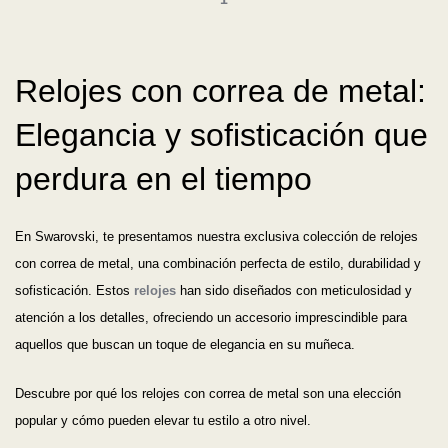
Relojes con correa de metal:
Elegancia y sofisticación que
perdura en el tiempo
En Swarovski, te presentamos nuestra exclusiva colección de relojes
con correa de metal, una combinación perfecta de estilo, durabilidad y
sofisticación. Estos
relojes
han sido diseñados con meticulosidad y
atención a los detalles, ofreciendo un accesorio imprescindible para
aquellos que buscan un toque de elegancia en su muñeca.
Descubre por qué los relojes con correa de metal son una elección
popular y cómo pueden elevar tu estilo a otro nivel.