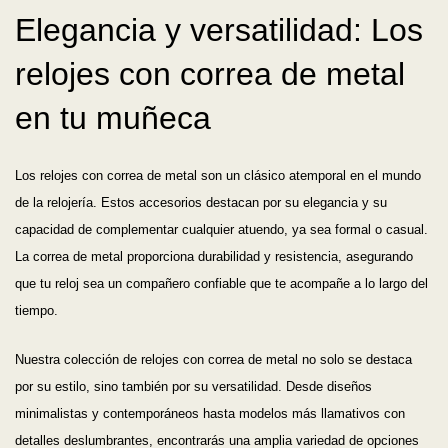
Elegancia y versatilidad: Los
relojes con correa de metal
en tu muñeca
Los relojes con correa de metal son un clásico atemporal en el mundo
de la relojería. Estos accesorios destacan por su elegancia y su
capacidad de complementar cualquier atuendo, ya sea formal o casual.
La correa de metal proporciona durabilidad y resistencia, asegurando
que tu reloj sea un compañero confiable que te acompañe a lo largo del
tiempo.
Nuestra colección de relojes con correa de metal no solo se destaca
por su estilo, sino también por su versatilidad. Desde diseños
minimalistas y contemporáneos hasta modelos más llamativos con
detalles deslumbrantes, encontrarás una amplia variedad de opciones