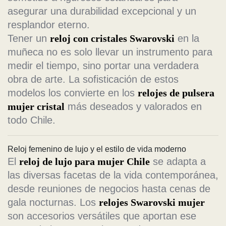
asegurar una durabilidad excepcional y un
resplandor eterno.
Tener un
reloj con cristales Swarovski
en la
muñeca no es solo llevar un instrumento para
medir el tiempo, sino portar una verdadera
obra de arte. La sofisticación de estos
modelos los convierte en los
relojes de pulsera
mujer cristal
más deseados y valorados en
todo Chile.
Reloj femenino de lujo y el estilo de vida moderno
El
reloj de lujo para mujer Chile
se adapta a
las diversas facetas de la vida contemporánea,
desde reuniones de negocios hasta cenas de
gala nocturnas. Los
relojes Swarovski mujer
son accesorios versátiles que aportan ese