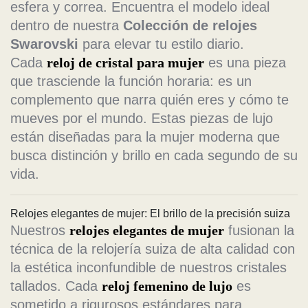
esfera y correa. Encuentra el modelo ideal
dentro de nuestra
Colección de relojes
Swarovski
para elevar tu estilo diario.
Cada
reloj de cristal para mujer
es una pieza
que trasciende la función horaria: es un
complemento que narra quién eres y cómo te
mueves por el mundo. Estas piezas de lujo
están diseñadas para la mujer moderna que
busca distinción y brillo en cada segundo de su
vida.
Relojes elegantes de mujer: El brillo de la precisión suiza
Nuestros
relojes elegantes de mujer
fusionan la
técnica de la relojería suiza de alta calidad con
la estética inconfundible de nuestros cristales
tallados. Cada
reloj femenino de lujo
es
sometido a rigurosos estándares para