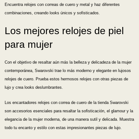
Encuentra relojes con correas de cuero y metal y haz diferentes
combinaciones, creando looks únicos y sofisticados.
Los mejores relojes de piel
para mujer
Con el objetivo de resaltar aún más la belleza y delicadeza de la mujer
contemporánea, Swarovski trae lo más moderno y elegante en lujosos
relojes de cuero. Prueba estos hermosos relojes con otras piezas de
lujo y crea looks deslumbrantes.
Los encantadores relojes con correa de cuero de la tienda Swarovski
son accesorios esenciales para resaltar la sofisticación, el glamour y la
elegancia de la mujer moderna, de una manera sutil y delicada. Muestra
todo tu encanto y estilo con estas impresionantes piezas de lujo.