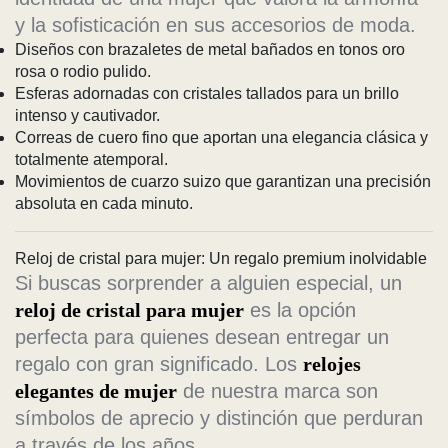
y la sofisticación en sus accesorios de moda.
Diseños con brazaletes de metal bañados en tonos oro
rosa o rodio pulido.
Esferas adornadas con cristales tallados para un brillo
intenso y cautivador.
Correas de cuero fino que aportan una elegancia clásica y
totalmente atemporal.
Movimientos de cuarzo suizo que garantizan una precisión
absoluta en cada minuto.
Reloj de cristal para mujer: Un regalo premium inolvidable
Si buscas sorprender a alguien especial, un
reloj de cristal para mujer
es la opción
perfecta para quienes desean entregar un
regalo con gran significado. Los
relojes
elegantes de mujer
de nuestra marca son
símbolos de aprecio y distinción que perduran
a través de los años.