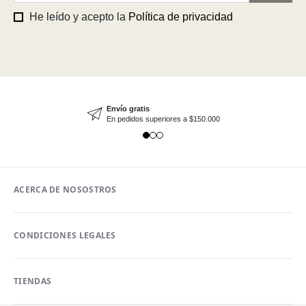
He leído y acepto la
Política de privacidad
Envío gratis
En pedidos superiores a $150.000
ACERCA DE NOSOSTROS
CONDICIONES LEGALES
TIENDAS