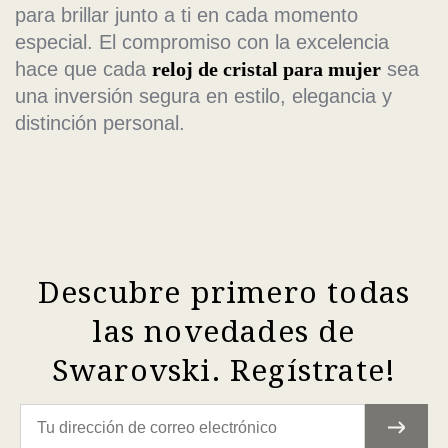
para brillar junto a ti en cada momento
especial. El compromiso con la excelencia
hace que cada
reloj de cristal para mujer
sea
una inversión segura en estilo, elegancia y
distinción personal.
Descubre primero todas
las novedades de
Swarovski. Regístrate!