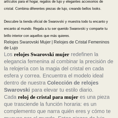
artículos para el hogar, regalos de lujo y elegantes accesorios de
cristal. Combina diferentes piezas de lujo, creando bellos looks.
Descubre la tienda oficial de Swarovski y muestra todo tu encanto y
encanto al mundo. Regala a tu ser querido Swarovski y comparte tu
brillo interior con aquellos que más quieres.
Relojes Swarovski Mujer | Relojes de Cristal Femeninos
de Lujo
Los
relojes Swarovski mujer
redefinen la
elegancia femenina al combinar la precisión de
la relojería con la magia del cristal en cada
esfera y correa. Encuentra el modelo ideal
dentro de nuestra
Colección de relojes
Swarovski
para elevar tu estilo diario.
Cada
reloj de cristal para mujer
es una pieza
que trasciende la función horaria: es un
complemento que narra quién eres y cómo te