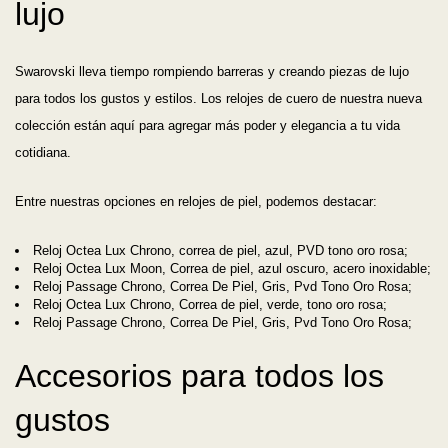
lujo
Swarovski lleva tiempo rompiendo barreras y creando piezas de lujo
para todos los gustos y estilos. Los relojes de cuero de nuestra nueva
colección están aquí para agregar más poder y elegancia a tu vida
cotidiana.
Entre nuestras opciones en relojes de piel, podemos destacar:
Reloj Octea Lux Chrono, correa de piel, azul, PVD tono oro rosa;
Reloj Octea Lux Moon, Correa de piel, azul oscuro, acero inoxidable;
Reloj Passage Chrono, Correa De Piel, Gris, Pvd Tono Oro Rosa;
Reloj Octea Lux Chrono, Correa de piel, verde, tono oro rosa;
Reloj Passage Chrono, Correa De Piel, Gris, Pvd Tono Oro Rosa;
Accesorios para todos los
gustos