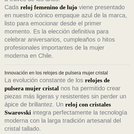
Cada
reloj femenino de lujo
viene presentado
en nuestro icónico empaque azul de la marca,
listo para emocionar desde el primer
momento. Es la elección definitiva para
celebrar aniversarios, cumpleaños o hitos
profesionales importantes de la mujer
moderna en Chile.
Innovación en los relojes de pulsera mujer cristal
La evolución constante de los
relojes de
pulsera mujer cristal
nos ha permitido crear
piezas más ligeras y resistentes sin perder un
ápice de brillantez. Un
reloj con cristales
Swarovski
integra perfectamente la tecnología
moderna con la larga tradición artesanal del
cristal tallado.