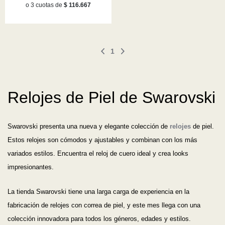
o 3 cuotas de
$ 116.667
1
Relojes de Piel de Swarovski
Swarovski presenta una nueva y elegante colección de
relojes
de piel.
Estos relojes son cómodos y ajustables y combinan con los más
variados estilos. Encuentra el reloj de cuero ideal y crea looks
impresionantes.
La tienda Swarovski tiene una larga carga de experiencia en la
fabricación de relojes con correa de piel, y este mes llega con una
colección innovadora para todos los géneros, edades y estilos.