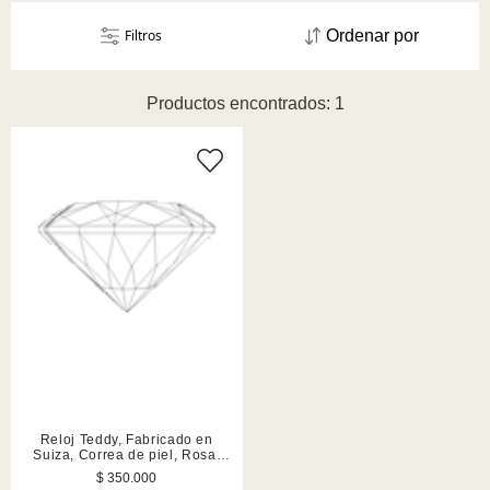
Filtros
Ordenar por
Productos encontrados: 1
Reloj Teddy, Fabricado en
Suiza, Correa de piel, Rosa,
Acabado en tono oro rosa
$ 350.000