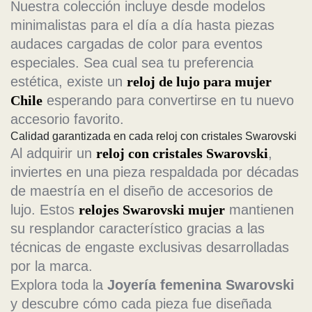
Nuestra colección incluye desde modelos
minimalistas para el día a día hasta piezas
audaces cargadas de color para eventos
especiales. Sea cual sea tu preferencia
estética, existe un
reloj de lujo para mujer
Chile
esperando para convertirse en tu nuevo
accesorio favorito.
Calidad garantizada en cada reloj con cristales Swarovski
Al adquirir un
reloj con cristales Swarovski
,
inviertes en una pieza respaldada por décadas
de maestría en el diseño de accesorios de
lujo. Estos
relojes Swarovski mujer
mantienen
su resplandor característico gracias a las
técnicas de engaste exclusivas desarrolladas
por la marca.
Explora toda la
Joyería femenina Swarovski
y descubre cómo cada pieza fue diseñada