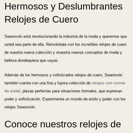
Hermosos y Deslumbrantes
Relojes de Cuero
Swarovski está revolucionando la industria de la moda y queremos que
usted sea parte de ella. Reinvéntate con los increíbles relojes de cuero
de nuestra nueva colección y muestra nuevos conceptos de moda y
belleza dondequiera que vayas.
Además de los hermosos y sofisticados relojes de cuero, Swarovski
también cuenta con una fina y lujosa colección de
relojes con correa
de metal
, piezas perfectas para situaciones formales, que expresan
poder y sofisticación. Experimenta un mundo de estilo y poder con los
relojes Swarovski.
Conoce nuestros relojes de