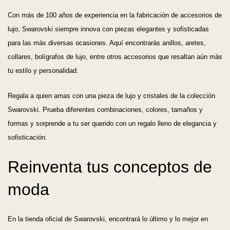
Con más de 100 años de experiencia en la fabricación de accesorios de
lujo, Swarovski siempre innova con piezas elegantes y sofisticadas
para las más diversas ocasiones. Aquí encontrarás anillos, aretes,
collares, bolígrafos de lujo, entre otros accesorios que resaltan aún más
tu estilo y personalidad.
Regala a quien amas con una pieza de lujo y cristales de la colección
Swarovski. Prueba diferentes combinaciones, colores, tamaños y
formas y sorprende a tu ser querido con un regalo lleno de elegancia y
sofisticación.
Reinventa tus conceptos de
moda
En la tienda oficial de Swarovski, encontrará lo último y lo mejor en