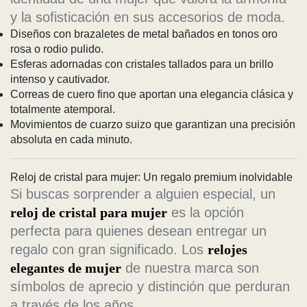
y la sofisticación en sus accesorios de moda.
Diseños con brazaletes de metal bañados en tonos oro
rosa o rodio pulido.
Esferas adornadas con cristales tallados para un brillo
intenso y cautivador.
Correas de cuero fino que aportan una elegancia clásica y
totalmente atemporal.
Movimientos de cuarzo suizo que garantizan una precisión
absoluta en cada minuto.
Reloj de cristal para mujer: Un regalo premium inolvidable
Si buscas sorprender a alguien especial, un
reloj de cristal para mujer
es la opción
perfecta para quienes desean entregar un
regalo con gran significado. Los
relojes
elegantes de mujer
de nuestra marca son
símbolos de aprecio y distinción que perduran
a través de los años.