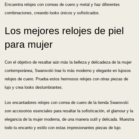
Encuentra relojes con correas de cuero y metal y haz diferentes
combinaciones, creando looks únicos y sofisticados.
Los mejores relojes de piel
para mujer
Con el objetivo de resaltar aún más la belleza y delicadeza de la mujer
contemporánea, Swarovski trae lo más moderno y elegante en lujosos
relojes de cuero. Prueba estos hermosos relojes con otras piezas de
lujo y crea looks deslumbrantes.
Los encantadores relojes con correa de cuero de la tienda Swarovski
son accesorios esenciales para resaltar la sofisticación, el glamour y la
elegancia de la mujer moderna, de una manera sutil y delicada. Muestra
todo tu encanto y estilo con estas impresionantes piezas de lujo.