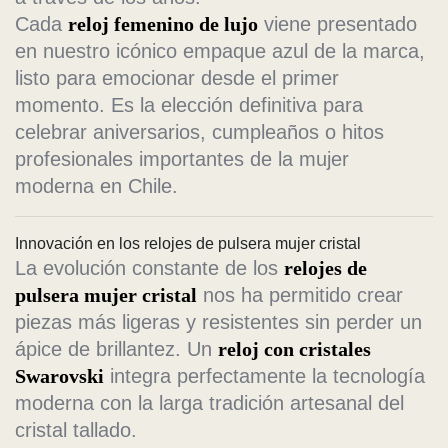
Cada
reloj femenino de lujo
viene presentado
en nuestro icónico empaque azul de la marca,
listo para emocionar desde el primer
momento. Es la elección definitiva para
celebrar aniversarios, cumpleaños o hitos
profesionales importantes de la mujer
moderna en Chile.
Innovación en los relojes de pulsera mujer cristal
La evolución constante de los
relojes de
pulsera mujer cristal
nos ha permitido crear
piezas más ligeras y resistentes sin perder un
ápice de brillantez. Un
reloj con cristales
Swarovski
integra perfectamente la tecnología
moderna con la larga tradición artesanal del
cristal tallado.