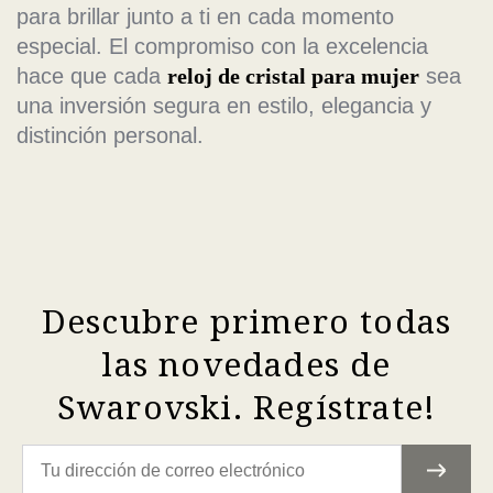
para brillar junto a ti en cada momento
especial. El compromiso con la excelencia
hace que cada
reloj de cristal para mujer
sea
una inversión segura en estilo, elegancia y
distinción personal.
Descubre primero todas
las novedades de
Swarovski. Regístrate!