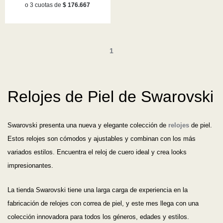
o 3 cuotas de
$ 176.667
1
Relojes de Piel de Swarovski
Swarovski presenta una nueva y elegante colección de
relojes
de piel.
Estos relojes son cómodos y ajustables y combinan con los más
variados estilos. Encuentra el reloj de cuero ideal y crea looks
impresionantes.
La tienda Swarovski tiene una larga carga de experiencia en la
fabricación de relojes con correa de piel, y este mes llega con una
colección innovadora para todos los géneros, edades y estilos.