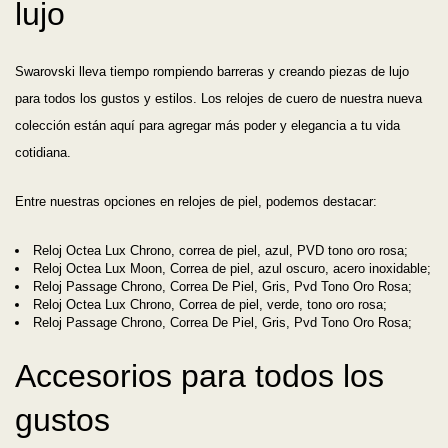
lujo
Swarovski lleva tiempo rompiendo barreras y creando piezas de lujo
para todos los gustos y estilos. Los relojes de cuero de nuestra nueva
colección están aquí para agregar más poder y elegancia a tu vida
cotidiana.
Entre nuestras opciones en relojes de piel, podemos destacar:
Reloj Octea Lux Chrono, correa de piel, azul, PVD tono oro rosa;
Reloj Octea Lux Moon, Correa de piel, azul oscuro, acero inoxidable;
Reloj Passage Chrono, Correa De Piel, Gris, Pvd Tono Oro Rosa;
Reloj Octea Lux Chrono, Correa de piel, verde, tono oro rosa;
Reloj Passage Chrono, Correa De Piel, Gris, Pvd Tono Oro Rosa;
Accesorios para todos los
gustos