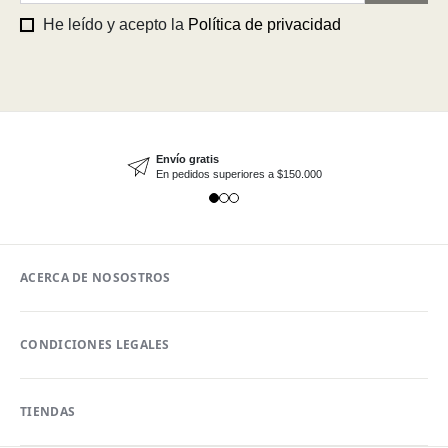
He leído y acepto la
Política de privacidad
Envío gratis
En pedidos superiores a $150.000
ACERCA DE NOSOSTROS
CONDICIONES LEGALES
TIENDAS