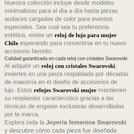
Nuestra colección incluye desde modelos
minimalistas para el día a día hasta piezas
audaces cargadas de color para eventos
especiales. Sea cual sea tu preferencia
estética, existe un
reloj de lujo para mujer
Chile
esperando para convertirse en tu nuevo
accesorio favorito.
Calidad garantizada en cada reloj con cristales Swarovski
Al adquirir un
reloj con cristales Swarovski
,
inviertes en una pieza respaldada por décadas
de maestría en el diseño de accesorios de
lujo. Estos
relojes Swarovski mujer
mantienen
su resplandor característico gracias a las
técnicas de engaste exclusivas desarrolladas
por la marca.
Explora toda la
Joyería femenina Swarovski
y descubre cómo cada pieza fue diseñada