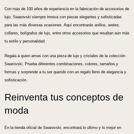
Con más de 100 años de experiencia en la fabricación de accesorios de
lujo, Swarovski siempre innova con piezas elegantes y sofisticadas
para las más diversas ocasiones. Aquí encontrarás anillos, aretes,
collares, bolígrafos de lujo, entre otros accesorios que resaltan aún más
tu estilo y personalidad.
Regala a quien amas con una pieza de lujo y cristales de la colección
Swarovski. Prueba diferentes combinaciones, colores, tamaños y
formas y sorprende a tu ser querido con un regalo lleno de elegancia y
sofisticación.
Reinventa tus conceptos de
moda
En la tienda oficial de Swarovski, encontrará lo último y lo mejor en