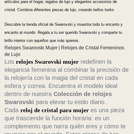
artículos para el hogar, regalos de lujo y elegantes accesorios de
cristal. Combina diferentes piezas de lujo, creando bellos looks.
Descubre la tienda oficial de Swarovski y muestra todo tu encanto y
encanto al mundo. Regala a tu ser querido Swarovski y comparte tu
brillo interior con aquellos que más quieres.
Relojes Swarovski Mujer | Relojes de Cristal Femeninos
de Lujo
Los
relojes Swarovski mujer
redefinen la
elegancia femenina al combinar la precisión de
la relojería con la magia del cristal en cada
esfera y correa. Encuentra el modelo ideal
dentro de nuestra
Colección de relojes
Swarovski
para elevar tu estilo diario.
Cada
reloj de cristal para mujer
es una pieza
que trasciende la función horaria: es un
complemento que narra quién eres y cómo te