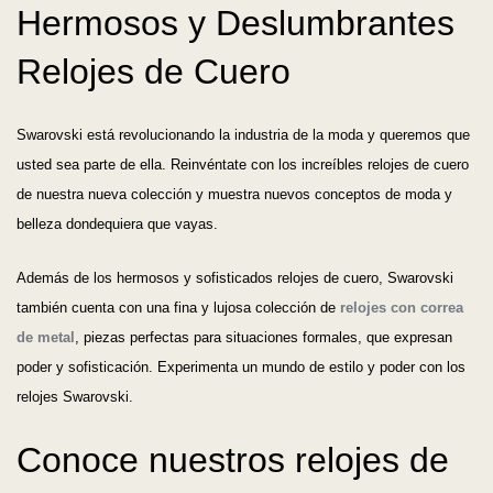
Hermosos y Deslumbrantes
Relojes de Cuero
Swarovski está revolucionando la industria de la moda y queremos que
usted sea parte de ella. Reinvéntate con los increíbles relojes de cuero
de nuestra nueva colección y muestra nuevos conceptos de moda y
belleza dondequiera que vayas.
Además de los hermosos y sofisticados relojes de cuero, Swarovski
también cuenta con una fina y lujosa colección de
relojes con correa
de metal
, piezas perfectas para situaciones formales, que expresan
poder y sofisticación. Experimenta un mundo de estilo y poder con los
relojes Swarovski.
Conoce nuestros relojes de