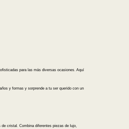
ofisticadas para las más diversas ocasiones. Aquí
años y formas y sorprende a tu ser querido con un
s de cristal. Combina diferentes piezas de lujo,