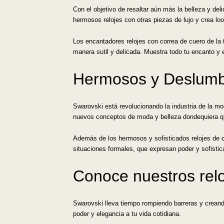
Con el objetivo de resaltar aún más la belleza y de
hermosos relojes con otras piezas de lujo y crea l
Los encantadores relojes con correa de cuero de la 
manera sutil y delicada. Muestra todo tu encanto y 
Hermosos y Deslumb
Swarovski está revolucionando la industria de la mo
nuevos conceptos de moda y belleza dondequiera q
Además de los hermosos y sofisticados relojes de 
situaciones formales, que expresan poder y sofistic
Conoce nuestros relo
Swarovski lleva tiempo rompiendo barreras y creando
poder y elegancia a tu vida cotidiana.