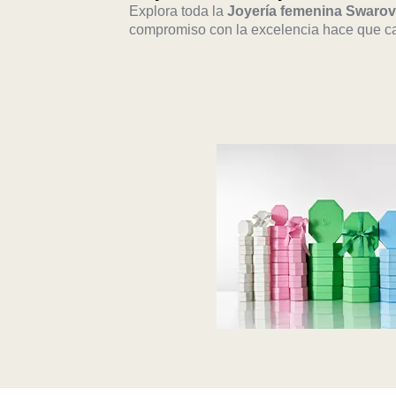
Explora toda la
Joyería femenina Swarov
compromiso con la excelencia hace que 