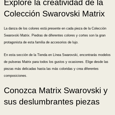
Explore la creatividad de la
Colección Swarovski Matrix
La danza de los colores está presente en cada pieza de la Colección
Swarovski Matrix. Piedras de diferentes colores y cortes son la gran
protagonista de esta familia de accesorios de lujo.
En esta sección de la Tienda en Línea Swarovski, encontrarás modelos
de pulseras Matrix para todos los gustos y ocasiones. Elige desde las
piezas más delicadas hasta las más coloridas y crea diferentes
composiciones.
Conozca Matrix Swarovski y
sus deslumbrantes piezas