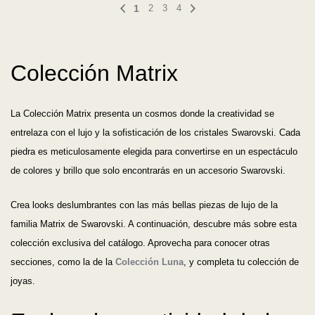
1
2
3
4
Colección Matrix
La Colección Matrix presenta un cosmos donde la creatividad se
entrelaza con el lujo y la sofisticación de los cristales Swarovski. Cada
piedra es meticulosamente elegida para convertirse en un espectáculo
de colores y brillo que solo encontrarás en un accesorio Swarovski.
Crea looks deslumbrantes con las más bellas piezas de lujo de la
familia Matrix de Swarovski. A continuación, descubre más sobre esta
colección exclusiva del catálogo. Aprovecha para conocer otras
secciones, como la de la
Colección Luna
, y completa tu colección de
joyas.