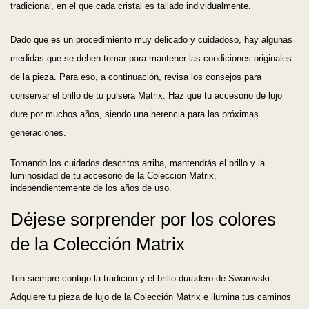
tradicional, en el que cada cristal es tallado individualmente.
Dado que es un procedimiento muy delicado y cuidadoso, hay algunas
medidas que se deben tomar para mantener las condiciones originales
de la pieza. Para eso, a continuación, revisa los consejos para
conservar el brillo de tu pulsera Matrix. Haz que tu accesorio de lujo
dure por muchos años, siendo una herencia para las próximas
generaciones.
Tomando los cuidados descritos arriba, mantendrás el brillo y la
luminosidad de tu accesorio de la Colección Matrix,
independientemente de los años de uso.
Déjese sorprender por los colores
de la Colección Matrix
Ten siempre contigo la tradición y el brillo duradero de Swarovski.
Adquiere tu pieza de lujo de la Colección Matrix e ilumina tus caminos