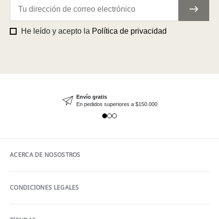
He leído y acepto la
Política de privacidad
Envío gratis
En pedidos superiores a $150.000
ACERCA DE NOSOSTROS
CONDICIONES LEGALES