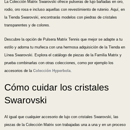
La Colección Matrix Swarovski ofrece pulseras de lujo bañadas en oro,
rodio, oro rosa e incluso aquellas con revestimiento de rutenio. Aquí, en
la Tienda Swarovski, encontrarás modelos con piedras de cristales
transparentes y de colores.
Descubre la opción de Pulsera Matrix Tennis que mejor se adapte a tu
estilo y adorna tu muñeca con una hermosa adquisición de la Tienda en
Línea Swarovski. Explora el catálogo de piezas de la Familia Matrix y
prueba combinarlas con otras colecciones, como por ejemplo los
accesorios de la
Colección Hyperbola
.
Cómo cuidar los cristales
Swarovski
Al igual que cualquier accesorio de lujo con cristales Swarovski, las
piezas de la Colección Matrix son trabajadas una a una y en un proceso