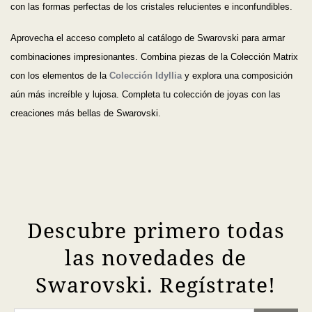
con las formas perfectas de los cristales relucientes e inconfundibles.
Aprovecha el acceso completo al catálogo de Swarovski para armar
combinaciones impresionantes. Combina piezas de la Colección Matrix
con los elementos de la
Colección Idyllia
y explora una composición
aún más increíble y lujosa. Completa tu colección de joyas con las
creaciones más bellas de Swarovski.
Descubre primero todas
las novedades de
Swarovski. Regístrate!